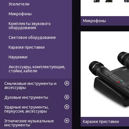
Усилители
Микрофоны
Микрофоны
Комплекты звукового
оборудования
Световое оборудование
Караоке приставки
Наушники
Аксессуары, комплектующие,
стойки, кабели
Смычковые инструменты и
аксессуары
Духовые инструменты
Ударные инструменты,
перкуссия, аксессуары
Этнические музыкальные
Караоке приставки
инструменты