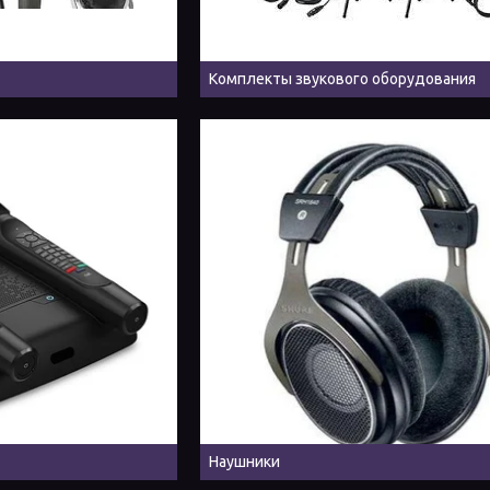
Комплекты звукового оборудования
Наушники