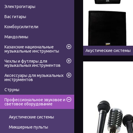
Электрогитары
Бас гитары
Комбоусилители
Мандолины
Казахские национальные
Акустические системы
музыкальные инструменты
Чехлы и футляры для
музыкальных инструментов
Аксессуары для музыкальных
инструментов
Струны
Профессиональное звуковое и
световое оборудование
Акустические системы
Микшерные пульты