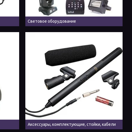
Световое оборудование
Аксессуары, комплектующие, стойки, кабели