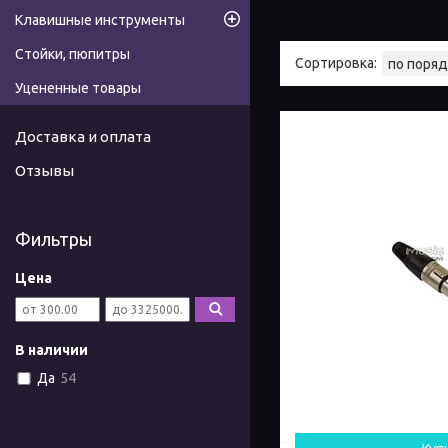
Клавишные инструменты
Стойки, пюпитры
Уцененные товары
Доставка и оплата
Отзывы
Фильтры
Цена
В наличии
Да
54