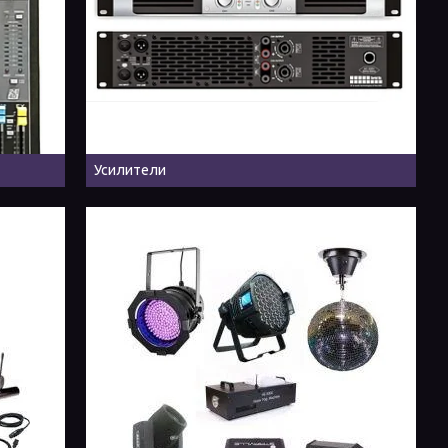
Усилители