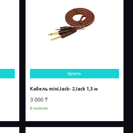
Купить
Кабель miniJack- 2Jack 1,5 м
3 000 ₸
В наличии