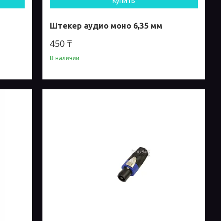
Купить
Штекер аудио моно 6,35 мм
450 ₸
В наличии