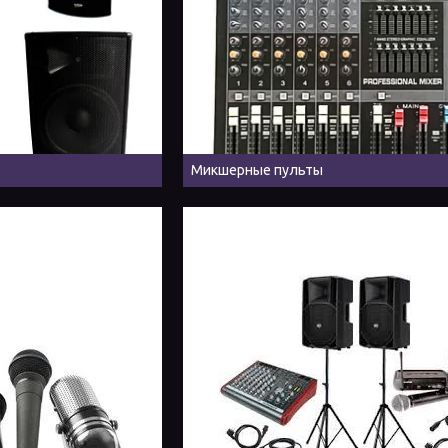
Микшерные пульты