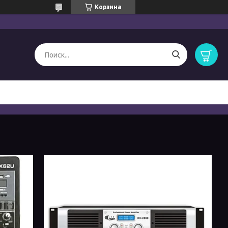
Корзина