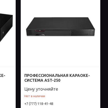
КЕ-
ПРОФЕССИОНАЛЬНАЯ КАРАОКЕ-
СИСТЕМА AST-250
Цену уточняйте
Нет в наличии
+7 (777) 118-41-48