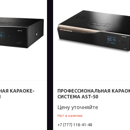
АЯ КАРАОКЕ-
ПРОФЕССИОНАЛЬНАЯ КАРАО
I
СИСТЕМА AST-50
Цену уточняйте
Нет в наличии
+7 (777) 118-41-48