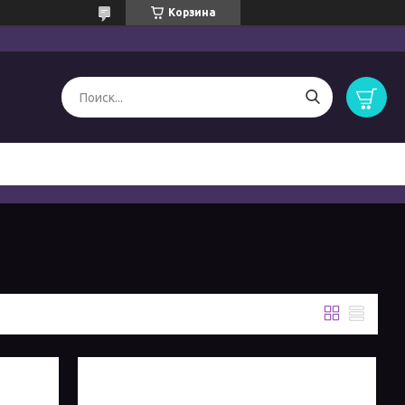
Корзина