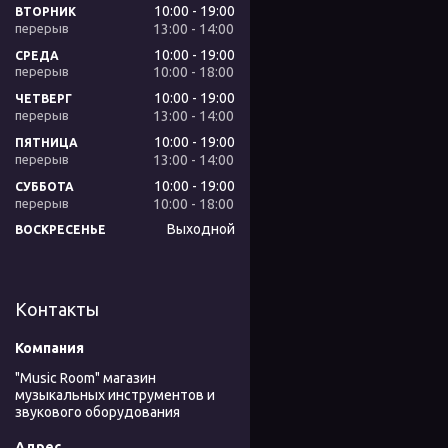
10:00
19:00
ВТОРНИК
13:00
14:00
10:00
19:00
СРЕДА
10:00
18:00
10:00
19:00
ЧЕТВЕРГ
13:00
14:00
10:00
19:00
ПЯТНИЦА
13:00
14:00
10:00
19:00
СУББОТА
10:00
18:00
Выходной
ВОСКРЕСЕНЬЕ
Контакты
"Music Room" магазин
музыкальных инструментов и
звукового оборудования