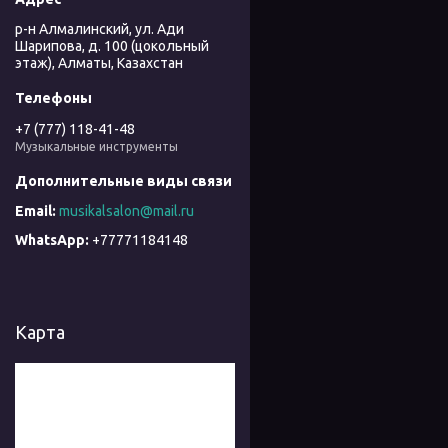
р-н Алмалинский, ул. Ади
Шарипова, д. 100 (цокольный
этаж), Алматы, Казахстан
+7 (777) 118-41-48
Музыкальные инструменты
musikalsalon@mail.ru
+77771184148
Карта