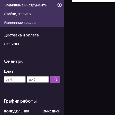
Клавишные инструменты
Стойки, пюпитры
Уцененные товары
Доставка и оплата
Отзывы
Фильтры
Цена
График работы
Выходной
ПОНЕДЕЛЬНИК