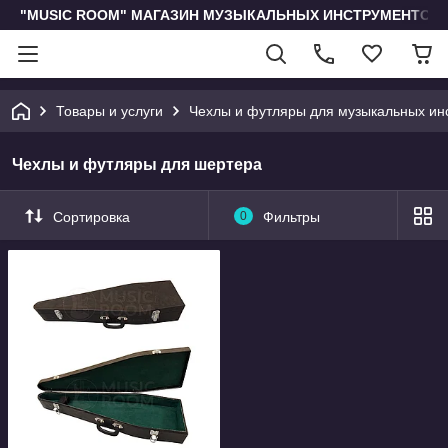
"MUSIC ROOM" МАГАЗИН МУЗЫКАЛЬНЫХ ИНСТРУМЕНТОВ 
Товары и услуги
Чехлы и футляры для музыкальных ин
Чехлы и футляры для шертера
Сортировка
0
Фильтры