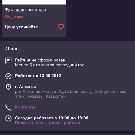
Футляр для шертера
Под заказ
Цену уточняйте
О нас
Рейтинг не сформирован
Менее 5 отзывов за последний год
Работает с 13.06.2012
г. Алматы
р-н Алмалинский, ул. Ади Шарипова, д. 100 (цокольный
этаж), Алматы, Казахстан
Контакты
Сегодня работает с 10:00 до 19:00
Показать весь график работы