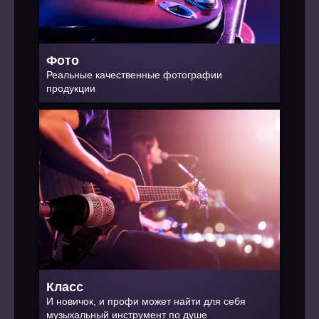
Фото
Реальные качественные фотографии
продукции
Класс
И новичок, и профи может найти для себя
музыкальный инструмент по душе