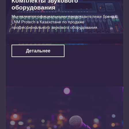
Комплекты звукового
оборудования
Мы является официальными представителями бренда
LNM Protech в Казахстане по продаже
профессионального звукового оборудования.
Детальнее