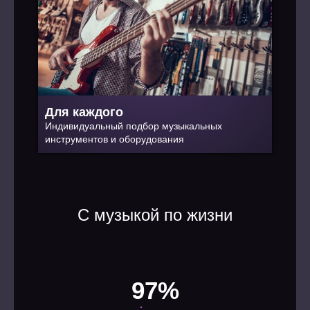
Для каждого
Индивидуальный подбор музыкальных
инструментов и оборудования
С музыкой по жизни
97%