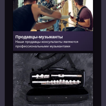
Продавцы-музыканты
Наши продавцы-консультанты являются
профессиональными музыкантами