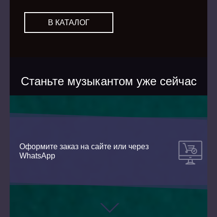
В КАТАЛОГ
Станьте музыкантом уже сейчас
Оформите заказ на сайте или через
WhatsApp