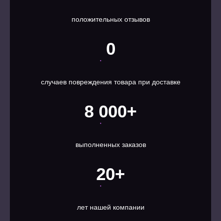
положительных отзывов
0
случаев повреждения товара при доставке
8 000+
выполненных заказов
20+
лет нашей компании