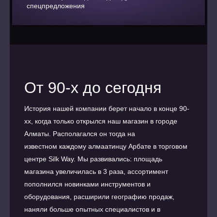
спецпредложения
От 90-х до сегодня
История нашей компании берет начало в конце 90-
хх, когда только открылся наш магазин в городе
Алматы. Располагался он тогда на
известном каждому алмаатинцу Арбате в торговом
центре Silk Way. Мы развивались: площадь
магазина увеличилась в 3 раза, ассортимент
пополнился новинками инструментов и
оборудования, расширили географию продаж,
наняли больше опытных специалистов и в