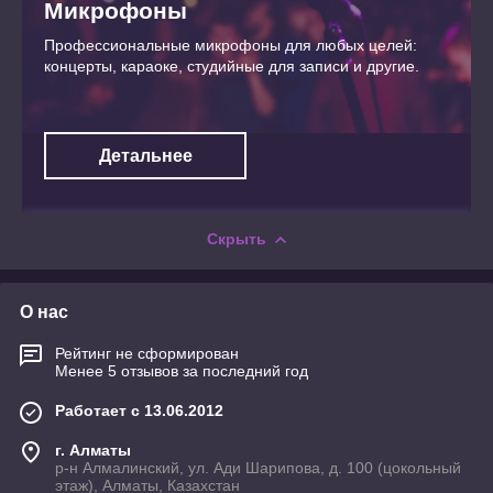
Микрофоны
Профессиональные микрофоны для любых целей:
концерты, караоке, студийные для записи и другие.
Детальнее
Скрыть
О нас
Рейтинг не сформирован
Менее 5 отзывов за последний год
Работает с 13.06.2012
г. Алматы
р-н Алмалинский, ул. Ади Шарипова, д. 100 (цокольный
этаж), Алматы, Казахстан