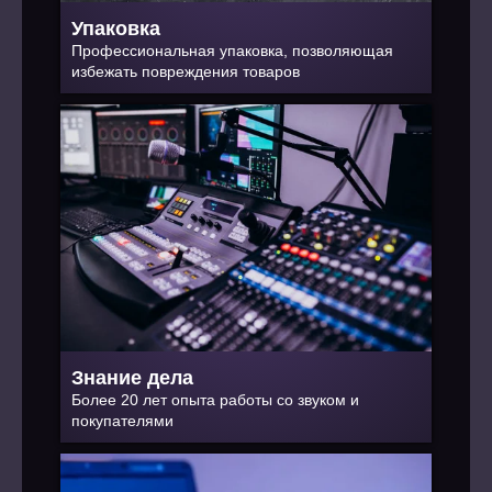
Упаковка
Профессиональная упаковка, позволяющая
избежать повреждения товаров
Знание дела
Более 20 лет опыта работы со звуком и
покупателями