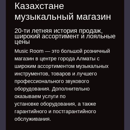
Казахстане
музыкальный магазин
20-ти летняя история продаж,
широкий ассортимент и лояльные
цены
Music Room — это большой розничный
магазин в центре города Алматы с
широким ассортиментом музыкальных
инструментов, товаров и лучшего
профессионального звукового
оборудования. Дополнительно
оказываем услуги по
установке оборудования, а также
гарантийного и постгарантийного
обслуживания.