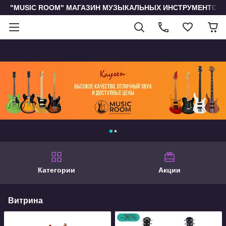
"MUSIC ROOM" МАГАЗИН МУЗЫКАЛЬНЫХ ИНСТРУМЕНТОВ 
Категории
Акции
Витрина
–36%