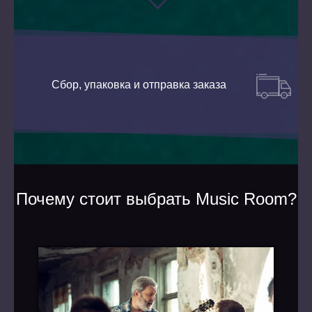
Сбор, упаковка и отправка заказа
Почему стоит выбрать Music Room?