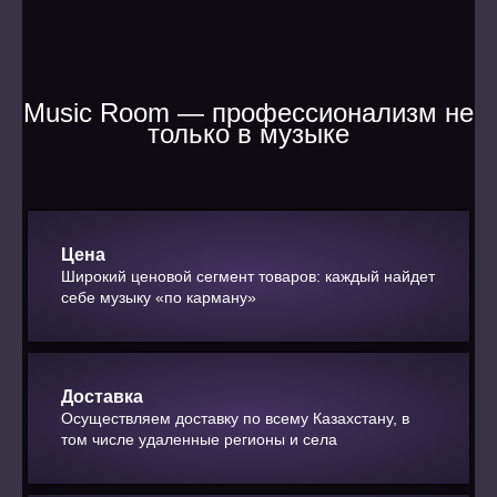
Music Room — профессионализм не
только в музыке
Цена
Широкий ценовой сегмент товаров: каждый найдет
себе музыку «по карману»
Доставка
Осуществляем доставку по всему Казахстану, в
том числе удаленные регионы и села