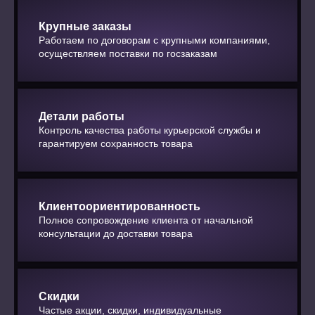
Крупные заказы
Работаем по договорам с крупными компаниями,
осуществляем поставки по госзаказам
Детали работы
Контроль качества работы курьерской службы и
гарантируем сохранность товара
Клиентоориентированность
Полное сопровождение клиента от начальной
консультации до доставки товара
Скидки
Частые акции, скидки, индивидуальные