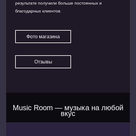
результате получили больше постоянных и
благодарных клиентов.
Фото магазина
Отзывы
Music Room — музыка на любой
вкус