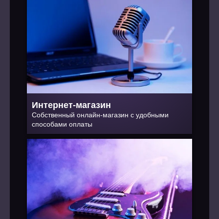
Интернет-магазин
Собственный онлайн-магазин с удобными
способами оплаты