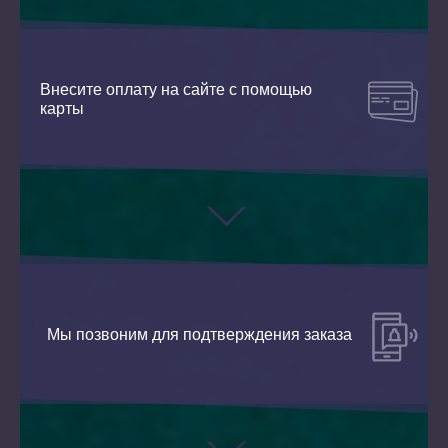
Внесите оплату на сайте с помощью
карты
Мы позвоним для подтверждения заказа