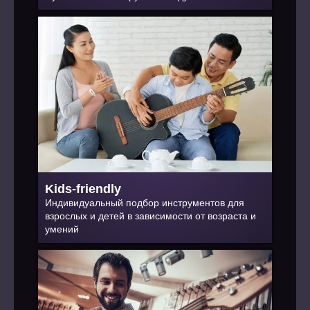
Kids-friendly
Индивидуальный подбор инструментов для
взрослых и детей в зависимости от возраста и
умений