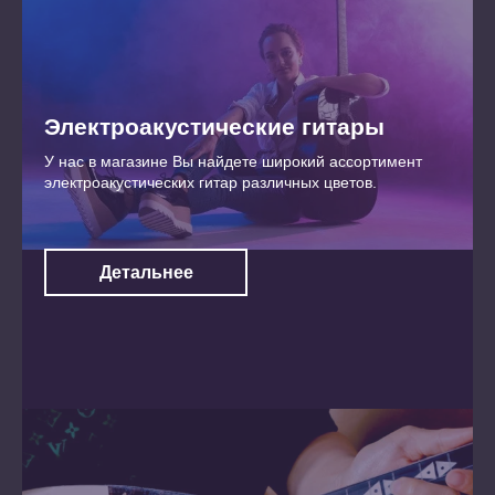
Электроакустические гитары
У нас в магазине Вы найдете широкий ассортимент
электроакустических гитар различных цветов.
Детальнее