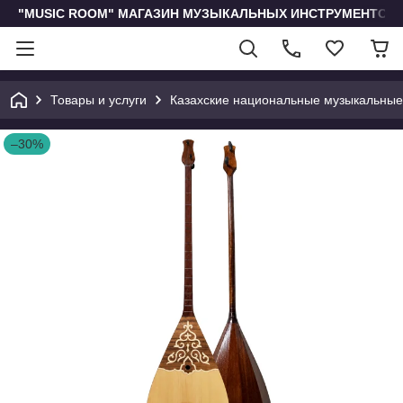
"MUSIC ROOM" МАГАЗИН МУЗЫКАЛЬНЫХ ИНСТРУМЕНТОВ 
Товары и услуги
Казахские национальные музыкальные
–30%