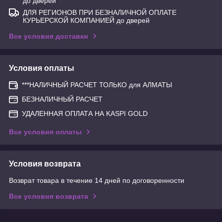
до дверей
ДЛЯ РЕГИОНОВ ПРИ БЕЗНАЛИЧНОЙ ОПЛАТЕ
КУРЬЕРСКОЙ КОМПАНИЕЙ до дверей
Все условия доставки
Условия оплаты
***НАЛИЧНЫЙ РАСЧЕТ ТОЛЬКО для АЛМАТЫ
БЕЗНАЛИЧНЫЙ РАСЧЕТ
УДАЛЕННАЯ ОПЛАТА НА KASPI GOLD
Все условия оплаты
Условия возврата
Возврат товара в течение 14 дней по договоренности
Все условия возврата