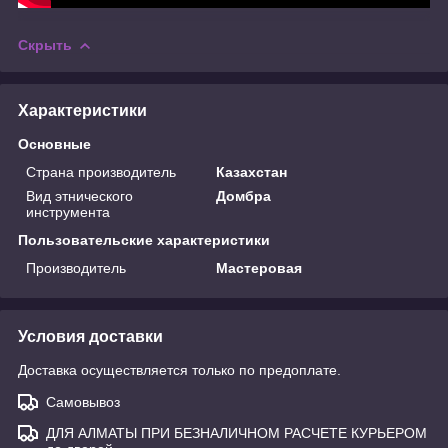
Скрыть
Характеристики
Основные
Страна производитель
Казахстан
Вид этнического
Домбра
инструмента
Пользовательские характеристики
Производитель
Мастеровая
Условия доставки
Доставка осуществляется только по предоплате.
Самовывоз
ДЛЯ АЛМАТЫ ПРИ БЕЗНАЛИЧНОМ РАСЧЕТЕ КУРЬЕРОМ