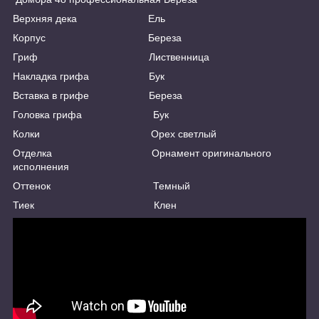
Верхняя дека Ель
Корпус Береза
Гриф Лиственница
Накладка грифа Бук
Вставка в грифе Береза
Головка грифа Бук
Колки Орех светлый
Отделка Орнамент оригинального
исполнения
Оттенок Темный
Тиек Клен