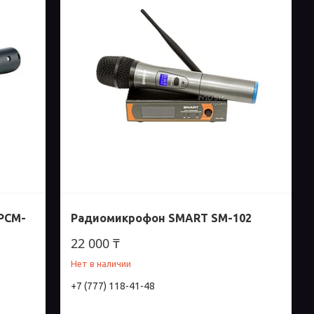
 PCM-
Радиомикрофон SMART SM-102
22 000 ₸
Нет в наличии
+7 (777) 118-41-48