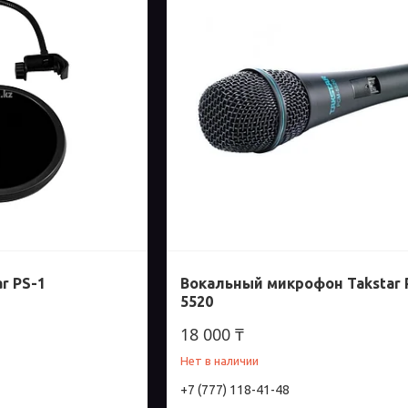
r PS-1
Вокальный микрофон Takstar
5520
18 000 ₸
Нет в наличии
+7 (777) 118-41-48