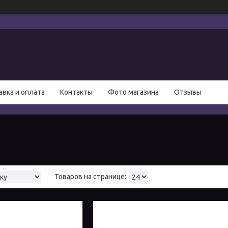
авка и оплата
Контакты
Фото магазина
Отзывы