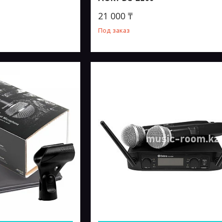
21 000 ₸
Под заказ