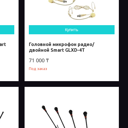
Купить
art
Головной микрофон радио/
двойной Smart GLXD-4T
71 000 ₸
Под заказ