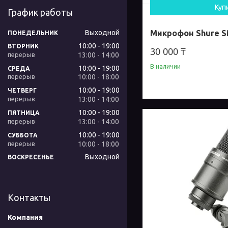
Куп
График работы
Выходной
Микрофон Shure 
ПОНЕДЕЛЬНИК
10:00
19:00
ВТОРНИК
30 000 ₸
13:00
14:00
В наличии
10:00
19:00
СРЕДА
10:00
18:00
10:00
19:00
ЧЕТВЕРГ
13:00
14:00
10:00
19:00
ПЯТНИЦА
13:00
14:00
10:00
19:00
СУББОТА
10:00
18:00
Выходной
ВОСКРЕСЕНЬЕ
Контакты