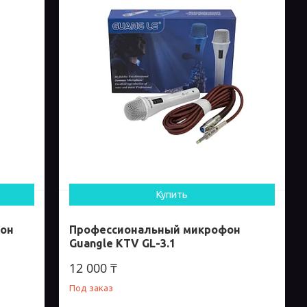
Купить
фон
Профессиональный микрофон
Guangle KTV GL-3.1
12 000 ₸
Под заказ