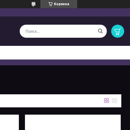
Корзина