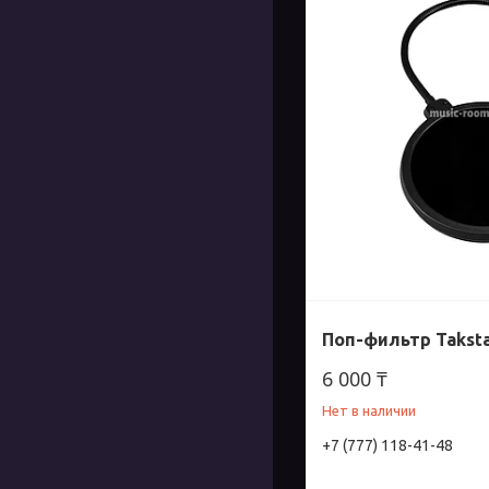
Поп-фильтр Taksta
6 000 ₸
Нет в наличии
+7 (777) 118-41-48