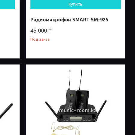
Купить
Радиомикрофон SMART SM-925
45 000 ₸
Под заказ