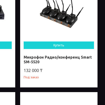
Купить
Микрофон Радио/конференц Smart
SM-5520
132 000 ₸
Под заказ