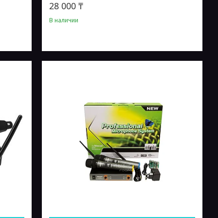
28 000 ₸
В наличии