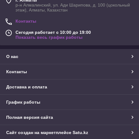
г. Алматы
р-н Алмалинский, ул. Ади Шарипова, д. 100 (цокольный
этаж), Алматы, Казахстан
Контакты
Сегодня работает с 10:00 до 19:00
Показать весь график работы
О нас
Контакты
Доставка и оплата
График работы
Полная версия сайта
Сайт создан на маркетплейсе
Satu.kz