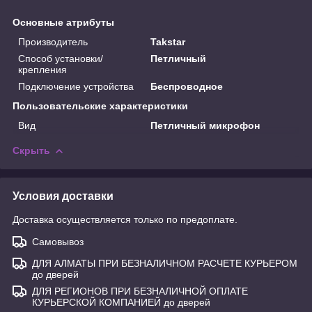
Основные атрибуты
Производитель
Takstar
Способ установки/
Петличный
крепления
Подключение устройства
Беспроводное
Пользовательские характеристики
Вид
Петличный микрофон
Скрыть
Условия доставки
Доставка осуществляется только по предоплате.
Самовывоз
ДЛЯ АЛМАТЫ ПРИ БЕЗНАЛИЧНОМ РАСЧЕТЕ КУРЬЕРОМ
до дверей
ДЛЯ РЕГИОНОВ ПРИ БЕЗНАЛИЧНОЙ ОПЛАТЕ
КУРЬЕРСКОЙ КОМПАНИЕЙ до дверей