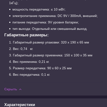
1кГц);
мощность передатчика: ≤ 10 мВт;
электропитание приемника: DC 9V / 300mA, внешний;
питание передатчика: 9V уровня батареи;
тип выхода: Отдельный или смешанный выход.
Габаритные размеры:
Габаритный размер упаковки: 320 x 190 x 65 мм
Вес: 0,74 кг.
Габаритный размер приемника: 150 x 100 x 35 мм
Вес приемника: 0,21 кг.
Размер передатчика: 90 x 60 x 25 мм
Вес передатчика: 0,1 кг.
Скрыть
Характеристики