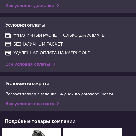
Все условия доставки
Условия оплаты
***НАЛИЧНЫЙ РАСЧЕТ ТОЛЬКО для АЛМАТЫ
БЕЗНАЛИЧНЫЙ РАСЧЕТ
УДАЛЕННАЯ ОПЛАТА НА KASPI GOLD
Все условия оплаты
Условия возврата
Возврат товара в течение 14 дней по договоренности
Все условия возврата
Подобные товары компании