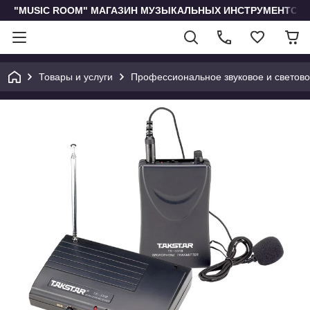
"MUSIC ROOM" МАГАЗИН МУЗЫКАЛЬНЫХ ИНСТРУМЕНТОВ 
Товары и услуги
Профессиональное звуковое и светов