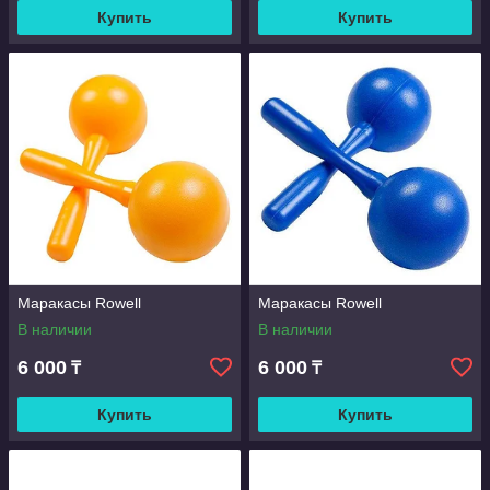
Купить
Купить
Маракасы Rowell
Маракасы Rowell
В наличии
В наличии
6 000
6 000
₸
₸
Купить
Купить