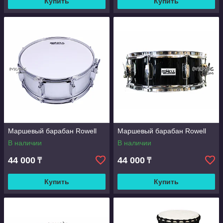
Купить
Купить
Маршевый барабан Rowell
Маршевый барабан Rowell
В наличии
В наличии
44 000
44 000
₸
₸
Купить
Купить