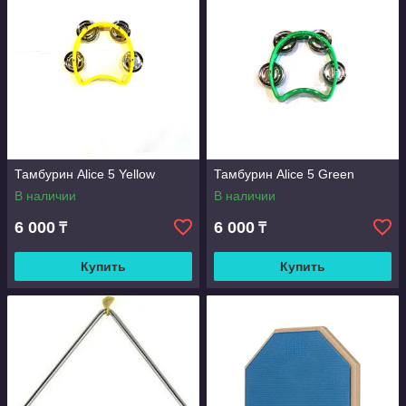
Тамбурин Alice 5 Yellow
Тамбурин Alice 5 Green
В наличии
В наличии
6 000
6 000
₸
₸
Купить
Купить