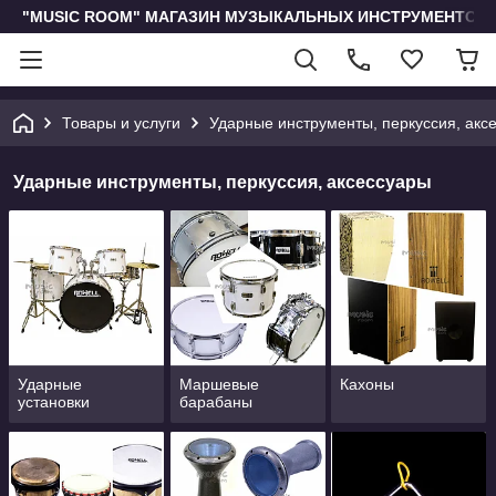
"MUSIC ROOM" МАГАЗИН МУЗЫКАЛЬНЫХ ИНСТРУМЕНТОВ 
Товары и услуги
Ударные инструменты, перкуссия, акс
Ударные инструменты, перкуссия, аксессуары
Ударные
Маршевые
Кахоны
установки
барабаны