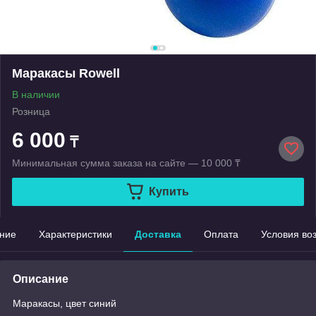
Маракасы Rowell
В наличии
Розница
6 000
₸
Минимальная сумма заказа на сайте — 10 000 ₸
Купить
ние
Характеристики
Доставка
Оплата
Условия во
Описание
Маракасы, цвет синий