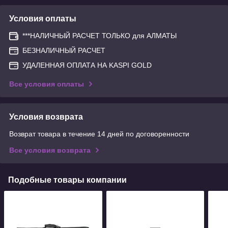
Условия оплаты
***НАЛИЧНЫЙ РАСЧЕТ ТОЛЬКО для АЛМАТЫ
БЕЗНАЛИЧНЫЙ РАСЧЕТ
УДАЛЕННАЯ ОПЛАТА НА KASPI GOLD
Все условия оплаты
Условия возврата
Возврат товара в течение 14 дней по договоренности
Все условия возврата
Подобные товары компании