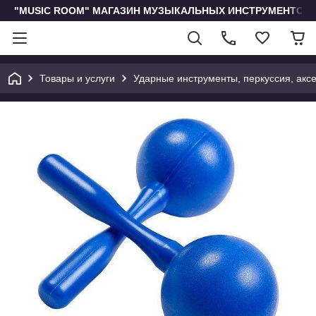
"MUSIC ROOM" МАГАЗИН МУЗЫКАЛЬНЫХ ИНСТРУМЕНТОВ 
Товары и услуги
Ударные инструменты, перкуссия, акс