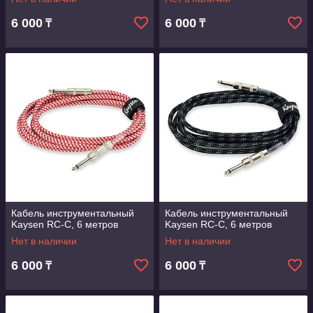
6 000
6 000
₸
₸
Кабель инструментальный
Кабель инструментальный
Kaysen RC-С, 6 метров
Kaysen RC-С, 6 метров
Нет в наличии
Нет в наличии
6 000
6 000
₸
₸