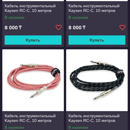
Кабель инструментальный
Кабель инструментальный
Kaysen RC-С, 10 метров
Kaysen RC-С, 10 метров
В наличии
В наличии
8 000
8 000
₸
₸
Купить
Купить
Кабель инструментальный
Кабель инструментальный
Kaysen RC-С, 10 метров
Kaysen RC-С, 10 метров
В наличии
В наличии