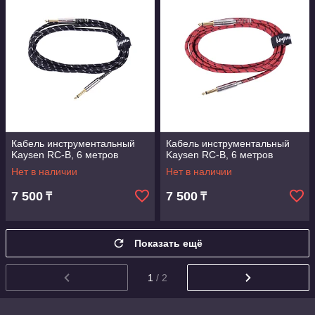
Кабель инструментальный
Кабель инструментальный
Kaysen RC-B, 6 метров
Kaysen RC-B, 6 метров
Нет в наличии
Нет в наличии
7 500
7 500
₸
₸
Показать ещё
1
/ 2