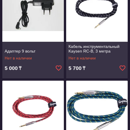
Кабель инструментальный
Адаптер 9 вольт
Kaysen RC-B, 3 метра
Нет в наличии
Нет в наличии
5 000
5 700
₸
₸