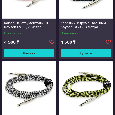
Кабель инструментальный
Кабель инструментальный
Kaysen RC-С, 3 метра
Kaysen RC-С, 3 метра
В наличии
В наличии
4 500
4 500
₸
₸
Купить
Купить