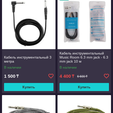
Кабель инструментальный
Кабель инструментальный 3
Music Room 6.3 mm jack - 6.3
метра
mm jack 10 м
В наличии
В наличии
1 500
4 400
₸
₸
6 600 ₸
Купить
Купить