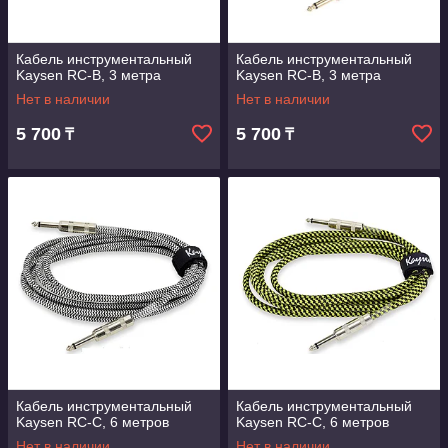
Кабель инструментальный
Кабель инструментальный
Kaysen RC-B, 3 метра
Kaysen RC-B, 3 метра
Нет в наличии
Нет в наличии
5 700
5 700
₸
₸
Кабель инструментальный
Кабель инструментальный
Kaysen RC-С, 6 метров
Kaysen RC-С, 6 метров
Нет в наличии
Нет в наличии