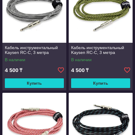
Кабель инструментальный
Кабель инструментальный
Kaysen RC-С, 3 метра
Kaysen RC-С, 3 метра
В наличии
В наличии
4 500
4 500
₸
₸
Купить
Купить