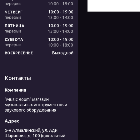
10:00
18:00
10:00
19:00
ЧЕТВЕРГ
13:00
14:00
10:00
19:00
ПЯТНИЦА
13:00
14:00
10:00
19:00
СУББОТА
10:00
18:00
Выходной
ВОСКРЕСЕНЬЕ
Контакты
"Music Room" магазин
музыкальных инструментов и
звукового оборудования
р-н Алмалинский, ул. Ади
Шарипова, д. 100 (цокольный