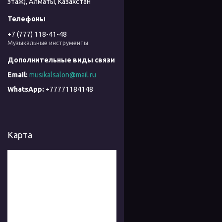
этаж), Алматы, Казахстан
+7 (777) 118-41-48
Музыкальные инструменты
musikalsalon@mail.ru
+77771184148
Карта