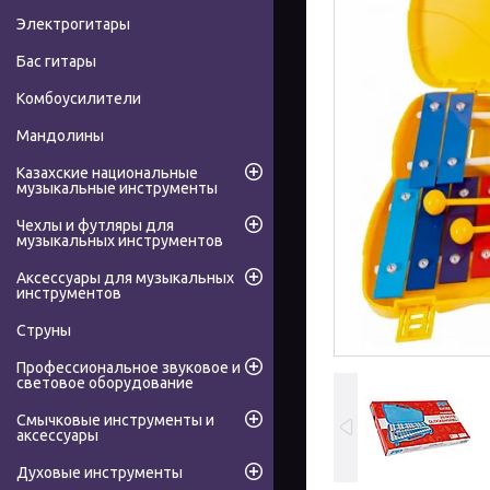
Электрогитары
Бас гитары
Комбоусилители
Мандолины
Казахские национальные
музыкальные инструменты
Чехлы и футляры для
музыкальных инструментов
Аксессуары для музыкальных
инструментов
Струны
Профессиональное звуковое и
световое оборудование
Смычковые инструменты и
аксессуары
Духовые инструменты