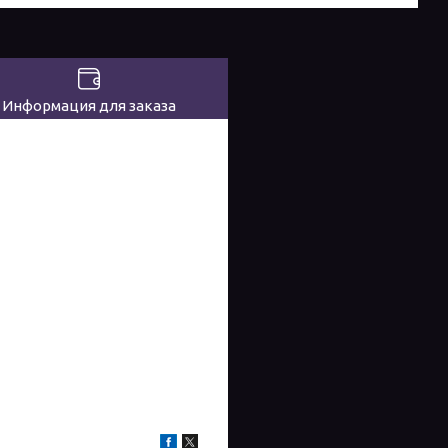
Информация для заказа