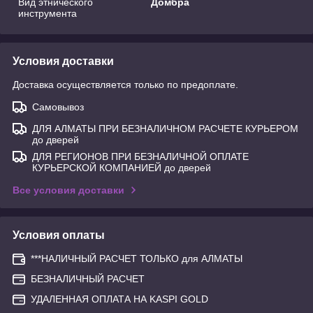
Вид этнического
Домбра
инструмента
Условия доставки
Доставка осуществляется только по предоплате.
Самовывоз
ДЛЯ АЛМАТЫ ПРИ БЕЗНАЛИЧНОМ РАСЧЕТЕ КУРЬЕРОМ
до дверей
ДЛЯ РЕГИОНОВ ПРИ БЕЗНАЛИЧНОЙ ОПЛАТЕ
КУРЬЕРСКОЙ КОМПАНИЕЙ до дверей
Все условия доставки
Условия оплаты
***НАЛИЧНЫЙ РАСЧЕТ ТОЛЬКО для АЛМАТЫ
БЕЗНАЛИЧНЫЙ РАСЧЕТ
УДАЛЕННАЯ ОПЛАТА НА KASPI GOLD