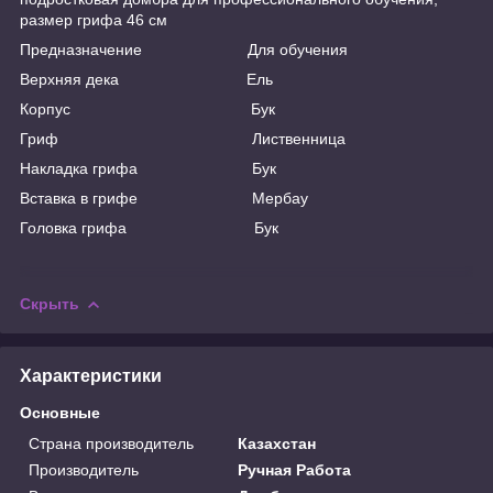
размер грифа 46 см
Предназначение Для обучения
Верхняя дека Ель
Корпус Бук
Гриф Лиственница
Накладка грифа Бук
Вставка в грифе Мербау
Головка грифа Бук
Скрыть
Характеристики
Основные
Страна производитель
Казахстан
Производитель
Ручная Работа