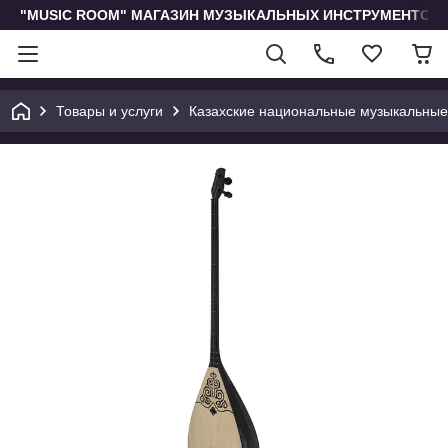
"MUSIC ROOM" МАГАЗИН МУЗЫКАЛЬНЫХ ИНСТРУМЕНТОВ 
Товары и услуги
Казахские национальные музыкальные