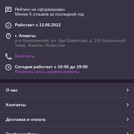
Рейтинг не сформирован
Менее 5 отзывов за последний год
Работает с 13.06.2012
г. Алматы
р-н Алмалинский, ул. Ади Шарипова, д. 100 (цокольный
этаж), Алматы, Казахстан
Контакты
Сегодня работает с 10:00 до 19:00
Показать весь график работы
О нас
Контакты
Доставка и оплата