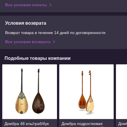
Все условия оплаты
Условия возврата
Возврат товара в течение 14 дней по договоренности
Все условия возврата
Подобные товары компании
Домбра 48 ель/граб/бук
Домбра подростковая
Дом