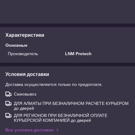
Характеристики
Основные
Производитель
LNM Protech
Условия доставки
Доставка осуществляется только по предоплате.
Самовывоз
ДЛЯ АЛМАТЫ ПРИ БЕЗНАЛИЧНОМ РАСЧЕТЕ КУРЬЕРОМ
до дверей
ДЛЯ РЕГИОНОВ ПРИ БЕЗНАЛИЧНОЙ ОПЛАТЕ
КУРЬЕРСКОЙ КОМПАНИЕЙ до дверей
Все условия доставки