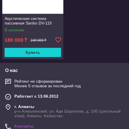
Акустическая система
пассивная Sanbo DV-115
В наличии
180 000
₸
240 000 ₸
Купить
О нас
Рейтинг не сформирован
Менее 5 отзывов за последний год
Работает с 13.06.2012
г. Алматы
р-н Алмалинский, ул. Ади Шарипова, д. 100 (цокольный
этаж), Алматы, Казахстан
Контакты