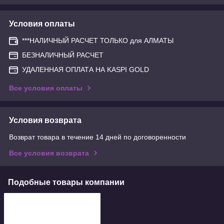
Условия оплаты
***НАЛИЧНЫЙ РАСЧЕТ ТОЛЬКО для АЛМАТЫ
БЕЗНАЛИЧНЫЙ РАСЧЕТ
УДАЛЕННАЯ ОПЛАТА НА KASPI GOLD
Все условия оплаты
Условия возврата
Возврат товара в течение 14 дней по договоренности
Все условия возврата
Подобные товары компании