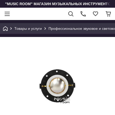
"MUSIC ROOM" МАГАЗИН МУЗЫКАЛЬНЫХ ИНСТРУМЕНТОВ 
Товары и услуги
Профессиональное звуковое и светов