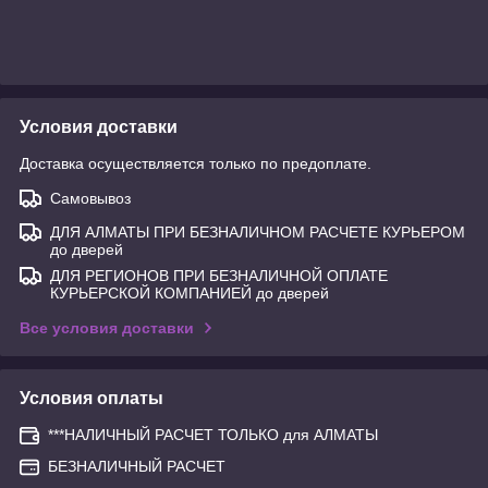
Условия доставки
Доставка осуществляется только по предоплате.
Самовывоз
ДЛЯ АЛМАТЫ ПРИ БЕЗНАЛИЧНОМ РАСЧЕТЕ КУРЬЕРОМ
до дверей
ДЛЯ РЕГИОНОВ ПРИ БЕЗНАЛИЧНОЙ ОПЛАТЕ
КУРЬЕРСКОЙ КОМПАНИЕЙ до дверей
Все условия доставки
Условия оплаты
***НАЛИЧНЫЙ РАСЧЕТ ТОЛЬКО для АЛМАТЫ
БЕЗНАЛИЧНЫЙ РАСЧЕТ