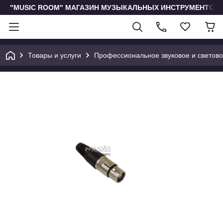
"MUSIC ROOM" МАГАЗИН МУЗЫКАЛЬНЫХ ИНСТРУМЕНТОВ 
Товары и услуги
Профессиональное звуковое и светов