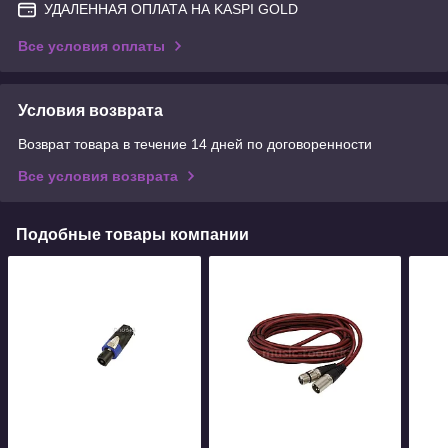
УДАЛЕННАЯ ОПЛАТА НА KASPI GOLD
Все условия оплаты
Условия возврата
Возврат товара в течение 14 дней по договоренности
Все условия возврата
Подобные товары компании