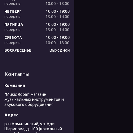
10:00
18:00
10:00
19:00
ЧЕТВЕРГ
13:00
14:00
10:00
19:00
ПЯТНИЦА
13:00
14:00
10:00
19:00
СУББОТА
10:00
18:00
Выходной
ВОСКРЕСЕНЬЕ
Контакты
"Music Room" магазин
музыкальных инструментов и
звукового оборудования
р-н Алмалинский, ул. Ади
Шарипова, д. 100 (цокольный