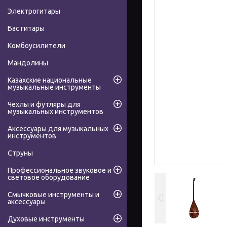
Электрогитары
Бас гитары
Комбоусилители
Мандолины
Казахские национальные
музыкальные инструменты
Чехлы и футляры для
музыкальных инструментов
Аксессуары для музыкальных
инструментов
Струны
Профессиональное звуковое и
световое оборудование
Смычковые инструменты и
аксессуары
Духовые инструменты