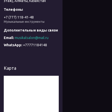
этаж), Алматы, Казахстан
+7 (777) 118-41-48
Музыкальные инструменты
musikalsalon@mail.ru
+77771184148
Карта