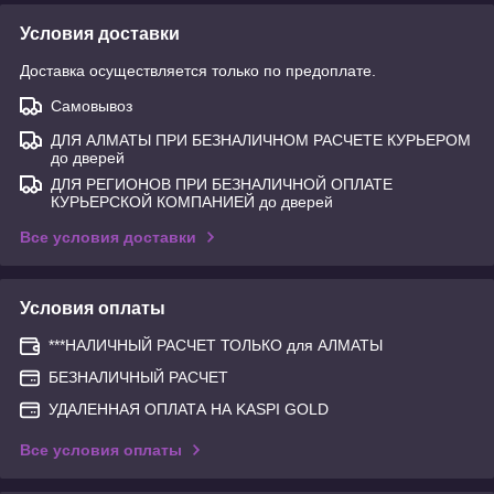
Условия доставки
Доставка осуществляется только по предоплате.
Самовывоз
ДЛЯ АЛМАТЫ ПРИ БЕЗНАЛИЧНОМ РАСЧЕТЕ КУРЬЕРОМ
до дверей
ДЛЯ РЕГИОНОВ ПРИ БЕЗНАЛИЧНОЙ ОПЛАТЕ
КУРЬЕРСКОЙ КОМПАНИЕЙ до дверей
Все условия доставки
Условия оплаты
***НАЛИЧНЫЙ РАСЧЕТ ТОЛЬКО для АЛМАТЫ
БЕЗНАЛИЧНЫЙ РАСЧЕТ
УДАЛЕННАЯ ОПЛАТА НА KASPI GOLD
Все условия оплаты