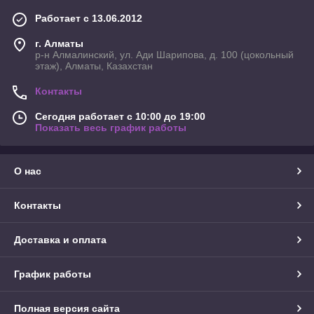
Работает с 13.06.2012
г. Алматы
р-н Алмалинский, ул. Ади Шарипова, д. 100 (цокольный
этаж), Алматы, Казахстан
Контакты
Сегодня работает с 10:00 до 19:00
Показать весь график работы
О нас
Контакты
Доставка и оплата
График работы
Полная версия сайта