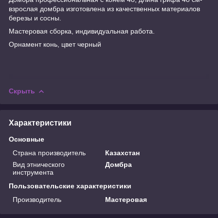
взрослая домбра изготовлена из качественных материалов
березы и сосны.
Мастеровая сборка, индивидуальная работа.
Орнамент конь, цвет черный
Скрыть
Характеристики
Основные
Страна производитель
Казахстан
Вид этнического
Домбра
инструмента
Пользовательские характеристики
Производитель
Мастеровая