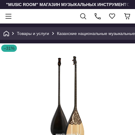
"MUSIC ROOM" МАГАЗИН МУЗЫКАЛЬНЫХ ИНСТРУМЕНТОВ 
Товары и услуги
Казахские национальные музыкальные
–31%