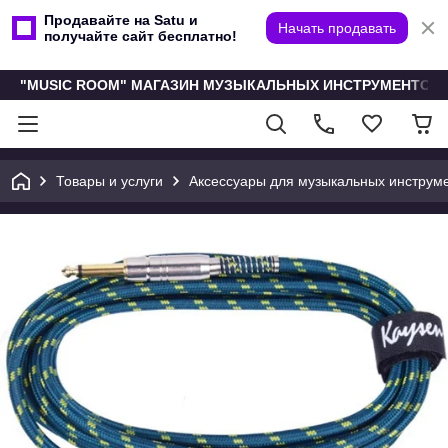
Продавайте на Satu и
Начать продавать
получайте сайт бесплатно!
"MUSIC ROOM" МАГАЗИН МУЗЫКАЛЬНЫХ ИНСТРУМЕНТОВ 
Товары и услуги
Аксессуары для музыкальных инструм