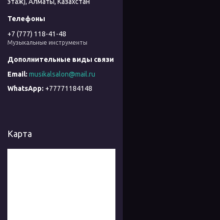
этаж), Алматы, Казахстан
+7 (777) 118-41-48
Музыкальные инструменты
musikalsalon@mail.ru
+77771184148
Карта