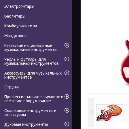
Электрогитары
Бас гитары
Комбоусилители
Мандолины
Казахские национальные
музыкальные инструменты
Чехлы и футляры для
музыкальных инструментов
Аксессуары для музыкальных
инструментов
Струны
Профессиональное звуковое и
световое оборудование
Смычковые инструменты и
аксессуары
Духовые инструменты