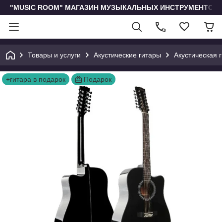
"MUSIC ROOM" МАГАЗИН МУЗЫКАЛЬНЫХ ИНСТРУМЕНТОВ 
Товары и услуги
Акустические гитары
Акустическая 
+гитара в подарок
Подарок