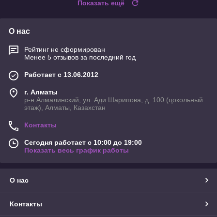
Показать ещё
О нас
Рейтинг не сформирован
Менее 5 отзывов за последний год
Работает с 13.06.2012
г. Алматы
р-н Алмалинский, ул. Ади Шарипова, д. 100 (цокольный
этаж), Алматы, Казахстан
Контакты
Сегодня работает с 10:00 до 19:00
Показать весь график работы
О нас
Контакты