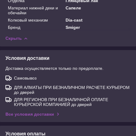
Отделка
Глянцевый лак
Материал нижней деки и
Сапеле
обечайки
Колковый механизм
Dia-cast
Бренд
Smiger
Скрыть
Условия доставки
Доставка осуществляется только по предоплате.
Самовывоз
ДЛЯ АЛМАТЫ ПРИ БЕЗНАЛИЧНОМ РАСЧЕТЕ КУРЬЕРОМ
до дверей
ДЛЯ РЕГИОНОВ ПРИ БЕЗНАЛИЧНОЙ ОПЛАТЕ
КУРЬЕРСКОЙ КОМПАНИЕЙ до дверей
Все условия доставки
Условия оплаты