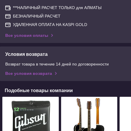
***НАЛИЧНЫЙ РАСЧЕТ ТОЛЬКО для АЛМАТЫ
БЕЗНАЛИЧНЫЙ РАСЧЕТ
УДАЛЕННАЯ ОПЛАТА НА KASPI GOLD
Все условия оплаты
Условия возврата
Возврат товара в течение 14 дней по договоренности
Все условия возврата
Подобные товары компании