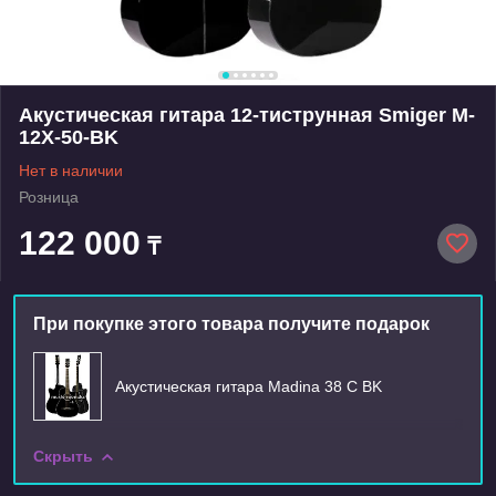
Акустическая гитара 12-тиструнная Smiger M-
12X-50-BK
Нет в наличии
Розница
122 000
₸
При покупке этого товара получите подарок
Акустическая гитара Madina 38 C BK
Скрыть