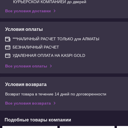
КУРЬЕРСКОЙ КОМПАНИЕЙ до дверей
Все условия доставки
Условия оплаты
***НАЛИЧНЫЙ РАСЧЕТ ТОЛЬКО для АЛМАТЫ
БЕЗНАЛИЧНЫЙ РАСЧЕТ
УДАЛЕННАЯ ОПЛАТА НА KASPI GOLD
Все условия оплаты
Условия возврата
Возврат товара в течение 14 дней по договоренности
Все условия возврата
Подобные товары компании