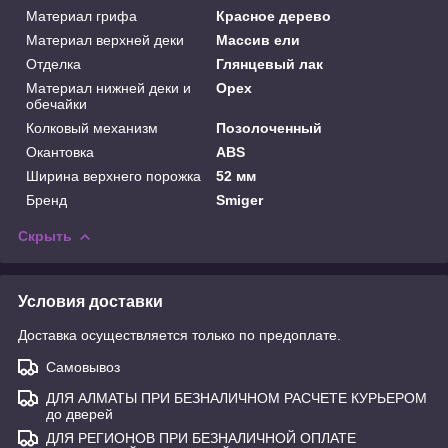
Материал грифа
Красное дерево
Материал верхней деки
Массив ели
Отделка
Глянцевый лак
Материал нижней деки и
Орех
обечайки
Колковый механизм
Позолоченный
Окантовка
ABS
Ширина верхнего порожка
52 мм
Бренд
Smiger
Скрыть
Условия доставки
Доставка осуществляется только по предоплате.
Самовывоз
ДЛЯ АЛМАТЫ ПРИ БЕЗНАЛИЧНОМ РАСЧЕТЕ КУРЬЕРОМ
до дверей
ДЛЯ РЕГИОНОВ ПРИ БЕЗНАЛИЧНОЙ ОПЛАТЕ