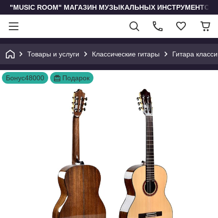
"MUSIC ROOM" МАГАЗИН МУЗЫКАЛЬНЫХ ИНСТРУМЕНТОВ 
Товары и услуги
Классические гитары
Гитара класси
Бонус48000
Подарок