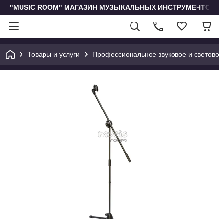
"MUSIC ROOM" МАГАЗИН МУЗЫКАЛЬНЫХ ИНСТРУМЕНТОВ 
Товары и услуги
Профессиональное звуковое и светов