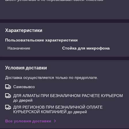
Характеристики
Пользовательские характеристики
Назначение
Стойка для микрофона
Условия доставки
Доставка осуществляется только по предоплате.
Самовывоз
ДЛЯ АЛМАТЫ ПРИ БЕЗНАЛИЧНОМ РАСЧЕТЕ КУРЬЕРОМ
до дверей
ДЛЯ РЕГИОНОВ ПРИ БЕЗНАЛИЧНОЙ ОПЛАТЕ
КУРЬЕРСКОЙ КОМПАНИЕЙ до дверей
Все условия доставки