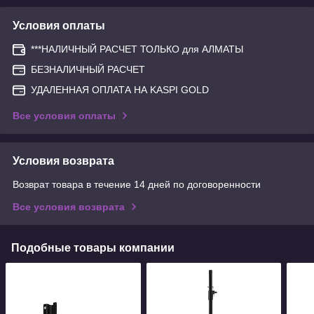
Условия оплаты
***НАЛИЧНЫЙ РАСЧЕТ ТОЛЬКО для АЛМАТЫ
БЕЗНАЛИЧНЫЙ РАСЧЕТ
УДАЛЕННАЯ ОПЛАТА НА KASPI GOLD
Все условия оплаты
Условия возврата
Возврат товара в течение 14 дней по договоренности
Все условия возврата
Подобные товары компании