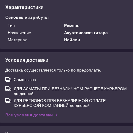
Характеристики
Основные атрибуты
Тип
Ремень
Назначение
Акустическая гитара
Материал
Нейлон
Условия доставки
Доставка осуществляется только по предоплате.
Самовывоз
ДЛЯ АЛМАТЫ ПРИ БЕЗНАЛИЧНОМ РАСЧЕТЕ КУРЬЕРОМ
до дверей
ДЛЯ РЕГИОНОВ ПРИ БЕЗНАЛИЧНОЙ ОПЛАТЕ
КУРЬЕРСКОЙ КОМПАНИЕЙ до дверей
Все условия доставки