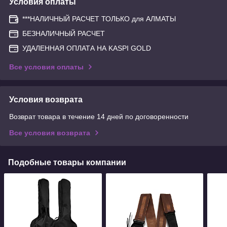
Условия оплаты
***НАЛИЧНЫЙ РАСЧЕТ ТОЛЬКО для АЛМАТЫ
БЕЗНАЛИЧНЫЙ РАСЧЕТ
УДАЛЕННАЯ ОПЛАТА НА KASPI GOLD
Все условия оплаты
Условия возврата
Возврат товара в течение 14 дней по договоренности
Все условия возврата
Подобные товары компании