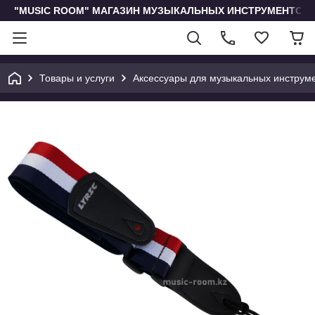
"MUSIC ROOM" МАГАЗИН МУЗЫКАЛЬНЫХ ИНСТРУМЕНТОВ 
Товары и услуги
Аксессуары для музыкальных инструм