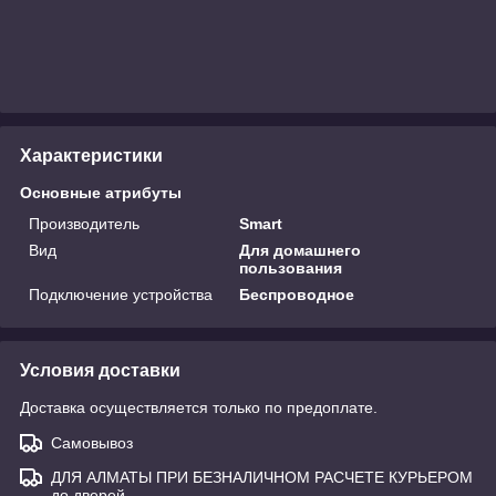
Характеристики
Основные атрибуты
Производитель
Smart
Вид
Для домашнего
пользования
Подключение устройства
Беспроводное
Условия доставки
Доставка осуществляется только по предоплате.
Самовывоз
ДЛЯ АЛМАТЫ ПРИ БЕЗНАЛИЧНОМ РАСЧЕТЕ КУРЬЕРОМ
до дверей