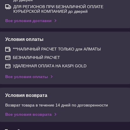
ДЛЯ РЕГИОНОВ ПРИ БЕЗНАЛИЧНОЙ ОПЛАТЕ
КУРЬЕРСКОЙ КОМПАНИЕЙ до дверей
Все условия доставки
Условия оплаты
***НАЛИЧНЫЙ РАСЧЕТ ТОЛЬКО для АЛМАТЫ
БЕЗНАЛИЧНЫЙ РАСЧЕТ
УДАЛЕННАЯ ОПЛАТА НА KASPI GOLD
Все условия оплаты
Условия возврата
Возврат товара в течение 14 дней по договоренности
Все условия возврата