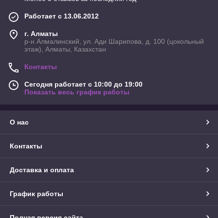
Работает с 13.06.2012
г. Алматы
р-н Алмалинский, ул. Ади Шарипова, д. 100 (цокольный
этаж), Алматы, Казахстан
Контакты
Сегодня работает с 10:00 до 19:00
Показать весь график работы
О нас
Контакты
Доставка и оплата
График работы
Полная версия сайта