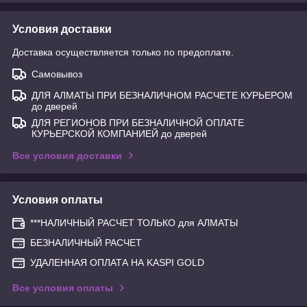
Условия доставки
Доставка осуществляется только по предоплате.
Самовывоз
ДЛЯ АЛМАТЫ ПРИ БЕЗНАЛИЧНОМ РАСЧЕТЕ КУРЬЕРОМ
до дверей
ДЛЯ РЕГИОНОВ ПРИ БЕЗНАЛИЧНОЙ ОПЛАТЕ
КУРЬЕРСКОЙ КОМПАНИЕЙ до дверей
Все условия доставки
Условия оплаты
***НАЛИЧНЫЙ РАСЧЕТ ТОЛЬКО для АЛМАТЫ
БЕЗНАЛИЧНЫЙ РАСЧЕТ
УДАЛЕННАЯ ОПЛАТА НА KASPI GOLD
Все условия оплаты