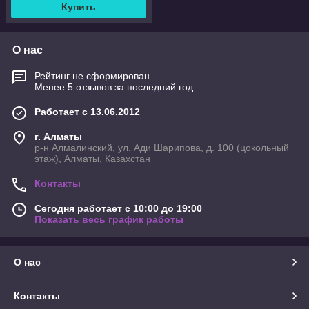
Купить
О нас
Рейтинг не сформирован
Менее 5 отзывов за последний год
Работает с 13.06.2012
г. Алматы
р-н Алмалинский, ул. Ади Шарипова, д. 100 (цокольный
этаж), Алматы, Казахстан
Контакты
Сегодня работает с 10:00 до 19:00
Показать весь график работы
О нас
Контакты