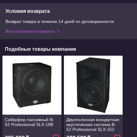
Условия возврата
Возврат товара в течение 14 дней по договоренности
Все условия возврата
Подобные товары компании
Сабвуфер пассивный B-
Двухполосная концертная
52 Professional SLX-18B
акустическая система B-
52 Professional SLX-152