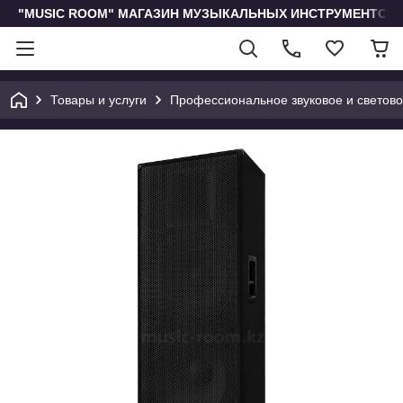
"MUSIC ROOM" МАГАЗИН МУЗЫКАЛЬНЫХ ИНСТРУМЕНТОВ 
Товары и услуги
Профессиональное звуковое и светов