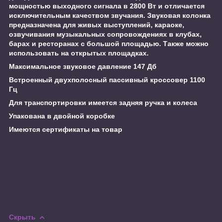
мощностью выходного сигнала в 2800 Вт и отличается
исключительным качеством звучания. Звуковая колонка
предназначена для живых выступлений, караоке,
озвучивания музыкальных сопровождениях в клубах,
барах и ресторанах с большой площадью. Также можно
использовать на открытых площадках.
Максимальное звуковое давление 147 Дб
Встроенный двухполосный пассивный кроссовер 1100
Гц
Для транспортировки имеется задняя ручка и колеса
Упакована в двойной коробке
Имеются сертификаты на товар
Скрыть