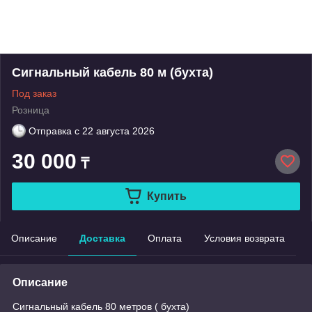
Сигнальный кабель 80 м (бухта)
Под заказ
Розница
Отправка с
22 августа 2026
30 000
₸
Купить
Описание
Доставка
Оплата
Условия возврата
Описание
Сигнальный кабель 80 метров ( бухта)