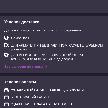
Условия доставки
Доставка осуществляется только по предоплате.
Самовывоз
ДЛЯ АЛМАТЫ ПРИ БЕЗНАЛИЧНОМ РАСЧЕТЕ КУРЬЕРОМ
до дверей
ДЛЯ РЕГИОНОВ ПРИ БЕЗНАЛИЧНОЙ ОПЛАТЕ
КУРЬЕРСКОЙ КОМПАНИЕЙ до дверей
Все условия доставки
Условия оплаты
***НАЛИЧНЫЙ РАСЧЕТ ТОЛЬКО для АЛМАТЫ
БЕЗНАЛИЧНЫЙ РАСЧЕТ
УДАЛЕННАЯ ОПЛАТА НА KASPI GOLD