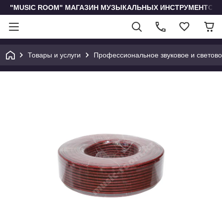
"MUSIC ROOM" МАГАЗИН МУЗЫКАЛЬНЫХ ИНСТРУМЕНТОВ 
Товары и услуги
Профессиональное звуковое и светов