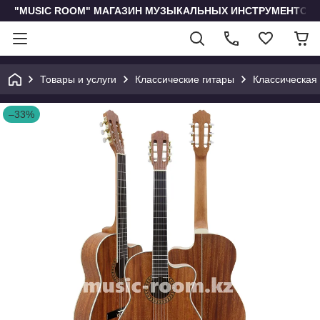
"MUSIC ROOM" МАГАЗИН МУЗЫКАЛЬНЫХ ИНСТРУМЕНТОВ 
Товары и услуги
Классические гитары
Классическая
–33%