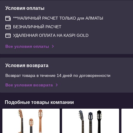
Условия оплаты
***НАЛИЧНЫЙ РАСЧЕТ ТОЛЬКО для АЛМАТЫ
БЕЗНАЛИЧНЫЙ РАСЧЕТ
УДАЛЕННАЯ ОПЛАТА НА KASPI GOLD
Все условия оплаты
Условия возврата
Возврат товара в течение 14 дней по договоренности
Все условия возврата
Подобные товары компании