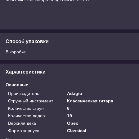
Способ упаковки
В коробке
Характеристики
Основные
Производитель
Adagio
Струнный инструмент
Классическая гитара
Количество струн
6
Количество ладов
19
Верхняя дека
Орех
Форма корпуса
Classical