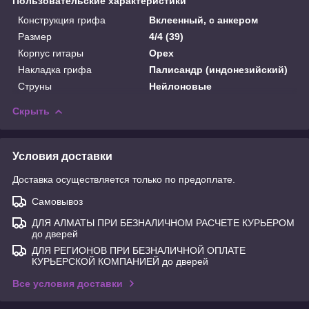
Пользовательские характеристики
Конструкция грифа
Вклеенный, с анкером
Размер
4/4 (39)
Корпус гитары
Орех
Накладка грифа
Палисандр (индонезийский)
Струны
Нейлоновые
Скрыть
Условия доставки
Доставка осуществляется только по предоплате.
Самовывоз
ДЛЯ АЛМАТЫ ПРИ БЕЗНАЛИЧНОМ РАСЧЕТЕ КУРЬЕРОМ
до дверей
ДЛЯ РЕГИОНОВ ПРИ БЕЗНАЛИЧНОЙ ОПЛАТЕ
КУРЬЕРСКОЙ КОМПАНИЕЙ до дверей
Все условия доставки