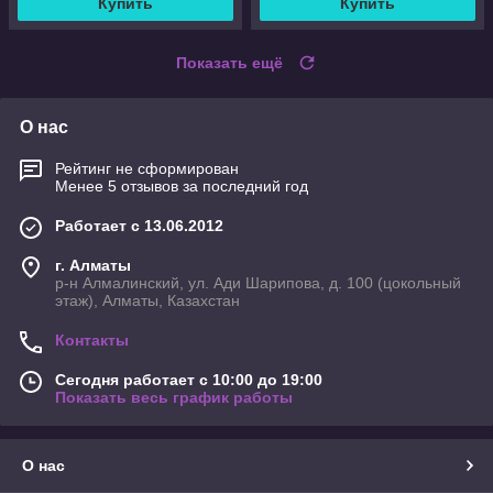
Купить
Купить
Показать ещё
О нас
Рейтинг не сформирован
Менее 5 отзывов за последний год
Работает с 13.06.2012
г. Алматы
р-н Алмалинский, ул. Ади Шарипова, д. 100 (цокольный
этаж), Алматы, Казахстан
Контакты
Сегодня работает с 10:00 до 19:00
Показать весь график работы
О нас