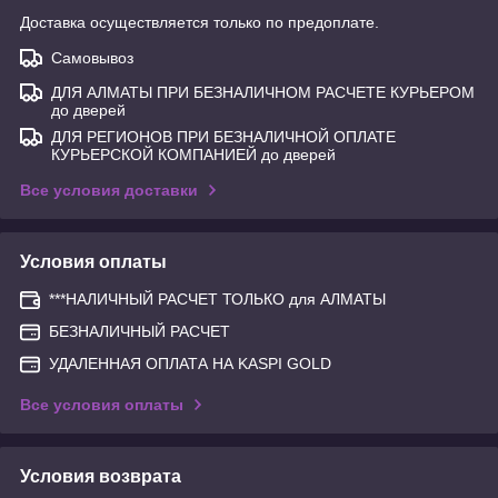
Доставка осуществляется только по предоплате.
Самовывоз
ДЛЯ АЛМАТЫ ПРИ БЕЗНАЛИЧНОМ РАСЧЕТЕ КУРЬЕРОМ
до дверей
ДЛЯ РЕГИОНОВ ПРИ БЕЗНАЛИЧНОЙ ОПЛАТЕ
КУРЬЕРСКОЙ КОМПАНИЕЙ до дверей
Все условия доставки
Условия оплаты
***НАЛИЧНЫЙ РАСЧЕТ ТОЛЬКО для АЛМАТЫ
БЕЗНАЛИЧНЫЙ РАСЧЕТ
УДАЛЕННАЯ ОПЛАТА НА KASPI GOLD
Все условия оплаты
Условия возврата