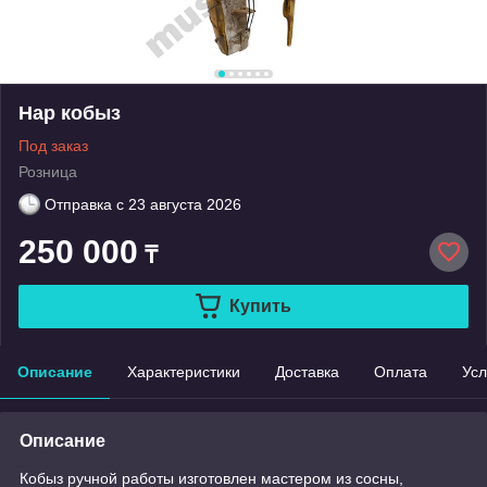
Нар кобыз
Под заказ
Розница
Отправка с
23 августа 2026
250 000
₸
Купить
Описание
Характеристики
Доставка
Оплата
Усл
Описание
Кобыз ручной работы изготовлен мастером из сосны,