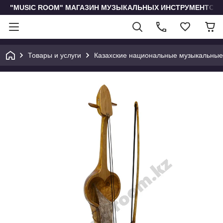
"MUSIC ROOM" МАГАЗИН МУЗЫКАЛЬНЫХ ИНСТРУМЕНТОВ 
Товары и услуги
Казахские национальные музыкальные