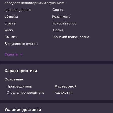
обладает неповторимым звучанием.
цельное дерево Сосна
обтяжка Козья кожа
струны Конский волос
колки Сосна
Смычек Конский волос, сосна
В комплекте смычок
Скрыть
Характеристики
Основные
Производитель
Мастеровой
Страна производитель
Казахстан
Условия доставки