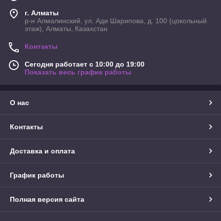
г. Алматы
р-н Алмалинский, ул. Ади Шарипова, д. 100 (цокольный
этаж), Алматы, Казахстан
Контакты
Сегодня работает с 10:00 до 19:00
Показать весь график работы
О нас
Контакты
Доставка и оплата
График работы
Полная версия сайта