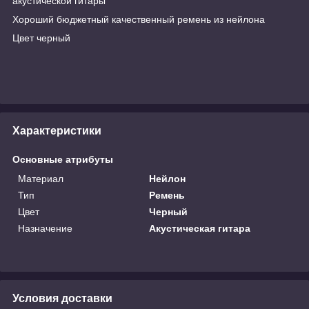
акустической гитары
Хороший бюджетный качественный ремень из нейлона
Цвет черный
Характеристики
Основные атрибуты
Материал
Нейлон
Тип
Ремень
Цвет
Черный
Назначение
Акустическая гитара
Условия доставки