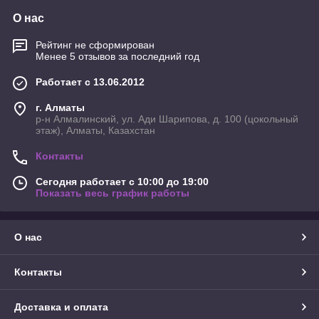
О нас
Рейтинг не сформирован
Менее 5 отзывов за последний год
Работает с 13.06.2012
г. Алматы
р-н Алмалинский, ул. Ади Шарипова, д. 100 (цокольный
этаж), Алматы, Казахстан
Контакты
Сегодня работает с 10:00 до 19:00
Показать весь график работы
О нас
Контакты
Доставка и оплата