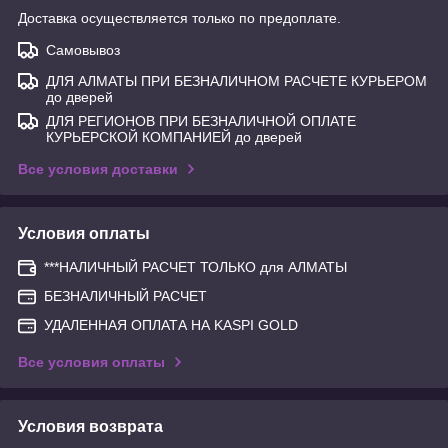
Доставка осуществляется только по предоплате.
Самовывоз
ДЛЯ АЛМАТЫ ПРИ БЕЗНАЛИЧНОМ РАСЧЕТЕ КУРЬЕРОМ
до дверей
ДЛЯ РЕГИОНОВ ПРИ БЕЗНАЛИЧНОЙ ОПЛАТЕ
КУРЬЕРСКОЙ КОМПАНИЕЙ до дверей
Все условия доставки
Условия оплаты
***НАЛИЧНЫЙ РАСЧЕТ ТОЛЬКО для АЛМАТЫ
БЕЗНАЛИЧНЫЙ РАСЧЕТ
УДАЛЕННАЯ ОПЛАТА НА KASPI GOLD
Все условия оплаты
Условия возврата