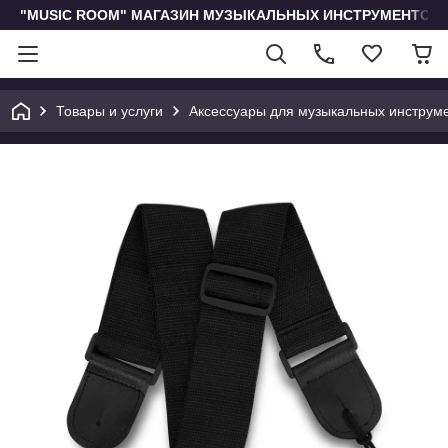
"MUSIC ROOM" МАГАЗИН МУЗЫКАЛЬНЫХ ИНСТРУМЕНТОВ 
Товары и услуги
Аксессуары для музыкальных инструм