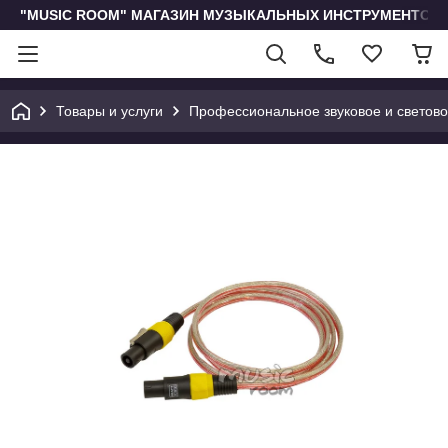
"MUSIC ROOM" МАГАЗИН МУЗЫКАЛЬНЫХ ИНСТРУМЕНТОВ 
Товары и услуги
Профессиональное звуковое и светов