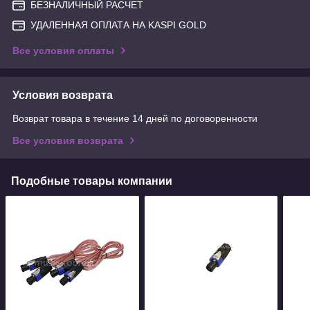
БЕЗНАЛИЧНЫЙ РАСЧЕТ
УДАЛЕННАЯ ОПЛАТА НА KASPI GOLD
Все условия оплаты
Условия возврата
Возврат товара в течение 14 дней по договоренности
Все условия возврата
Подобные товары компании