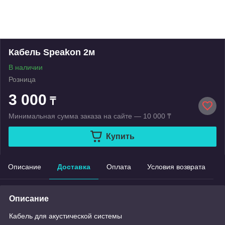
Кабель Speakon 2м
В наличии
Розница
3 000
₸
Минимальная сумма заказа на сайте — 10 000 ₸
Купить
Описание
Доставка
Оплата
Условия возврата
Описание
Кабель для акустической системы