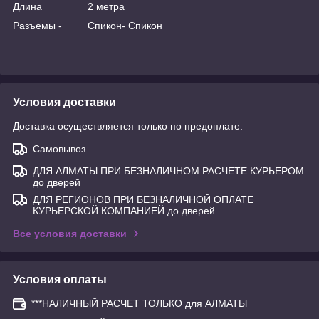
Длина 2 метра
Разъемы - Спикон- Спикон
Условия доставки
Доставка осуществляется только по предоплате.
Самовывоз
ДЛЯ АЛМАТЫ ПРИ БЕЗНАЛИЧНОМ РАСЧЕТЕ КУРЬЕРОМ
до дверей
ДЛЯ РЕГИОНОВ ПРИ БЕЗНАЛИЧНОЙ ОПЛАТЕ
КУРЬЕРСКОЙ КОМПАНИЕЙ до дверей
Все условия доставки
Условия оплаты
***НАЛИЧНЫЙ РАСЧЕТ ТОЛЬКО для АЛМАТЫ