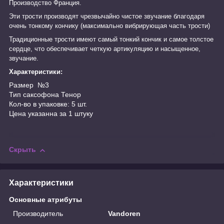
Производство Франция.
Эти трости производят чрезвычайно чистое звучание благодаря
очень тонкому кончику (максимально вибрирующая часть трости)
Традиционные трости имеют самый тонкий кончик и самое толстое
сердце, что обеспечивает четкую артикуляцию и насыщенное,
звучание.
Характеристики:
Размер №3
Тип саксофона Тенор
Кол-во в упаковке: 5 шт.
Цена указанна за 1 штуку
Скрыть
Характеристики
Основные атрибуты
Производитель
Vandoren