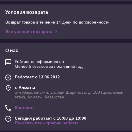
Условия возврата
Возврат товара в течение 14 дней по договоренности
Все условия возврата
О нас
Рейтинг не сформирован
Менее 5 отзывов за последний год
Работает с 13.06.2012
г. Алматы
р-н Алмалинский, ул. Ади Шарипова, д. 100 (цокольный
этаж), Алматы, Казахстан
Контакты
Сегодня работает с 10:00 до 19:00
Показать весь график работы