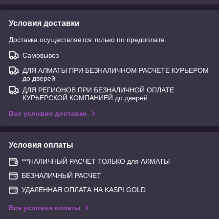
Условия доставки
Доставка осуществляется только по предоплате.
Самовывоз
ДЛЯ АЛМАТЫ ПРИ БЕЗНАЛИЧНОМ РАСЧЕТЕ КУРЬЕРОМ
до дверей
ДЛЯ РЕГИОНОВ ПРИ БЕЗНАЛИЧНОЙ ОПЛАТЕ
КУРЬЕРСКОЙ КОМПАНИЕЙ до дверей
Все условия доставки
Условия оплаты
***НАЛИЧНЫЙ РАСЧЕТ ТОЛЬКО для АЛМАТЫ
БЕЗНАЛИЧНЫЙ РАСЧЕТ
УДАЛЕННАЯ ОПЛАТА НА KASPI GOLD
Все условия оплаты