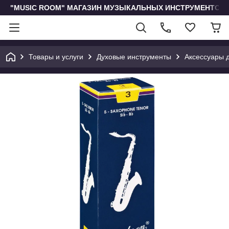
"MUSIC ROOM" МАГАЗИН МУЗЫКАЛЬНЫХ ИНСТРУМЕНТОВ 
Товары и услуги
Духовые инструменты
Аксессуары 