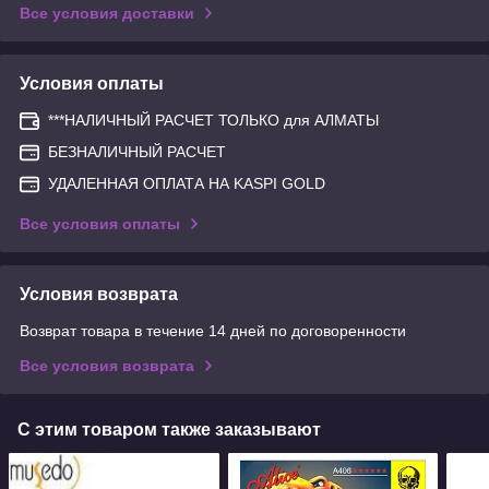
Все условия доставки
Условия оплаты
***НАЛИЧНЫЙ РАСЧЕТ ТОЛЬКО для АЛМАТЫ
БЕЗНАЛИЧНЫЙ РАСЧЕТ
УДАЛЕННАЯ ОПЛАТА НА KASPI GOLD
Все условия оплаты
Условия возврата
Возврат товара в течение 14 дней по договоренности
Все условия возврата
С этим товаром также заказывают