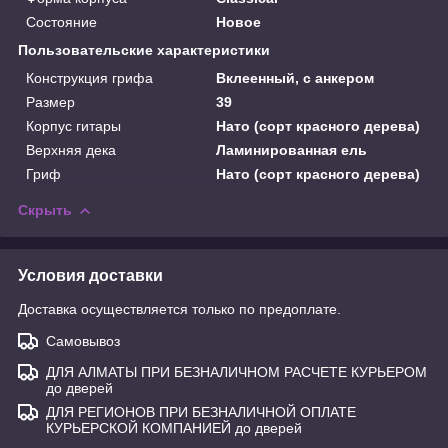
Состояние
Новое
Пользовательские характеристики
Конструкция грифа
Вклеенный, с анкером
Размер
39
Корпус гитары
Нато (сорт красного дерева)
Верхняя дека
Ламинированная ель
Гриф
Нато (сорт красного дерева)
Скрыть
Условия доставки
Доставка осуществляется только по предоплате.
Самовывоз
ДЛЯ АЛМАТЫ ПРИ БЕЗНАЛИЧНОМ РАСЧЕТЕ КУРЬЕРОМ
до дверей
ДЛЯ РЕГИОНОВ ПРИ БЕЗНАЛИЧНОЙ ОПЛАТЕ
КУРЬЕРСКОЙ КОМПАНИЕЙ до дверей