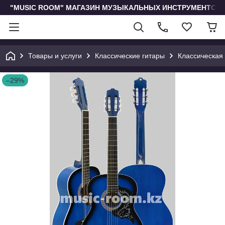
"MUSIC ROOM" МАГАЗИН МУЗЫКАЛЬНЫХ ИНСТРУМЕНТОВ 
Товары и услуги
Классические гитары
Классическая 
–29%