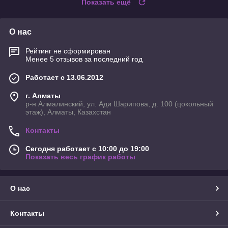
Показать ещё
О нас
Рейтинг не сформирован
Менее 5 отзывов за последний год
Работает с 13.06.2012
г. Алматы
р-н Алмалинский, ул. Ади Шарипова, д. 100 (цокольный
этаж), Алматы, Казахстан
Контакты
Сегодня работает с 10:00 до 19:00
Показать весь график работы
О нас
Контакты