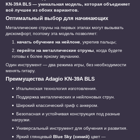
KN-39A BLS — уникальная модель, которая объединяет
всё лучшее из обоих вариантов.
Оптимальный выбор для начинающих
Металлические струны на первых этапах могут вызывать
дискомфорт, поэтому эта модель позволяет:
начать обучение на нейлоне
, укрепив пальцы;
перейти на металлические струны
, когда будете
готовы к более яркому звучанию.
Один инструмент — два режима игры, без необходимости
менять гитару.
Преимущества Adagio KN-39A BLS
Итальянская технология изготовления.
Поддержка металлических и нейлоновых струн.
Широкий классический гриф с анкером.
Безопасная и устойчивая конструкция под разные
нагрузки.
Универсальный инструмент для обучения и развития.
Яркий глянцевый
Blue Sky (синий)
цвет —