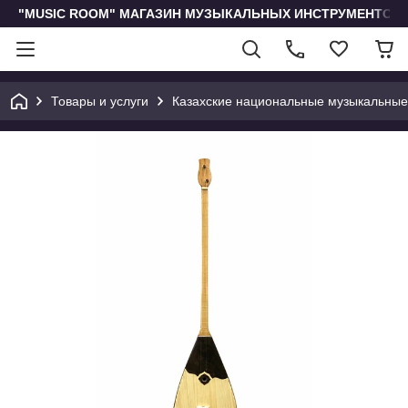
"MUSIC ROOM" МАГАЗИН МУЗЫКАЛЬНЫХ ИНСТРУМЕНТОВ 
Товары и услуги
Казахские национальные музыкальные