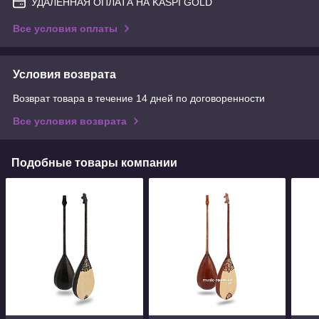
УДАЛЕННАЯ ОПЛАТА НА KASPI GOLD
Все условия оплаты
Условия возврата
Возврат товара в течение 14 дней по договоренности
Все условия возврата
Подобные товары компании