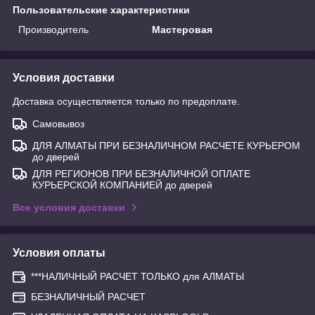
Пользовательские характеристики
Производитель
Мастеровая
Условия доставки
Доставка осуществляется только по предоплате.
Самовывоз
ДЛЯ АЛМАТЫ ПРИ БЕЗНАЛИЧНОМ РАСЧЕТЕ КУРЬЕРОМ
до дверей
ДЛЯ РЕГИОНОВ ПРИ БЕЗНАЛИЧНОЙ ОПЛАТЕ
КУРЬЕРСКОЙ КОМПАНИЕЙ до дверей
Все условия доставки
Условия оплаты
***НАЛИЧНЫЙ РАСЧЕТ ТОЛЬКО для АЛМАТЫ
БЕЗНАЛИЧНЫЙ РАСЧЕТ