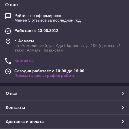
О нас
Рейтинг не сформирован
Менее 5 отзывов за последний год
Работает с 13.06.2012
г. Алматы
р-н Алмалинский, ул. Ади Шарипова, д. 100 (цокольный
этаж), Алматы, Казахстан
Контакты
Сегодня работает с 10:00 до 19:00
Показать весь график работы
О нас
Контакты
Доставка и оплата