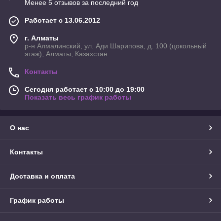
Менее 5 отзывов за последний год
Работает с 13.06.2012
г. Алматы
р-н Алмалинский, ул. Ади Шарипова, д. 100 (цокольный
этаж), Алматы, Казахстан
Контакты
Сегодня работает с 10:00 до 19:00
Показать весь график работы
О нас
Контакты
Доставка и оплата
График работы