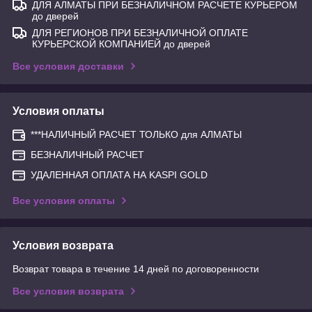
ДЛЯ АЛМАТЫ ПРИ БЕЗНАЛИЧНОМ РАСЧЕТЕ КУРЬЕРОМ
до дверей
ДЛЯ РЕГИОНОВ ПРИ БЕЗНАЛИЧНОЙ ОПЛАТЕ
КУРЬЕРСКОЙ КОМПАНИЕЙ до дверей
Все условия доставки
Условия оплаты
***НАЛИЧНЫЙ РАСЧЕТ ТОЛЬКО для АЛМАТЫ
БЕЗНАЛИЧНЫЙ РАСЧЕТ
УДАЛЕННАЯ ОПЛАТА НА KASPI GOLD
Все условия оплаты
Условия возврата
Возврат товара в течение 14 дней по договоренности
Все условия возврата