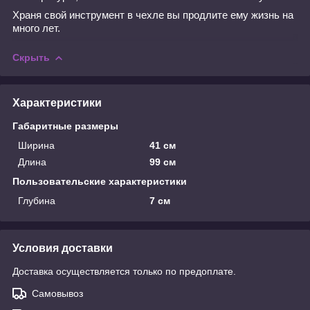
Храня свой инструмент в чехле вы продлите ему жизнь на
много лет.
Скрыть
Характеристики
Габаритные размеры
Ширина
41 см
Длина
99 см
Пользовательские характеристики
Глубина
7 см
Условия доставки
Доставка осуществляется только по предоплате.
Самовывоз