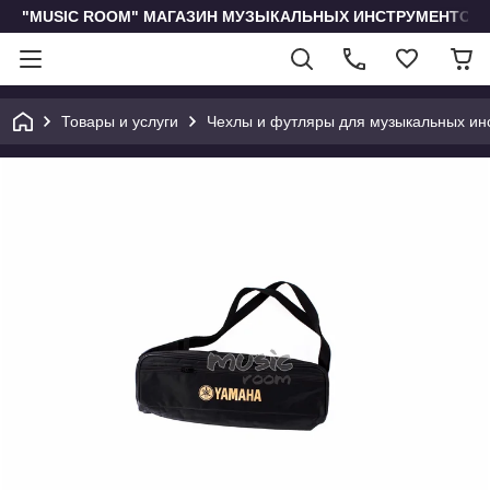
"MUSIC ROOM" МАГАЗИН МУЗЫКАЛЬНЫХ ИНСТРУМЕНТОВ 
Товары и услуги
Чехлы и футляры для музыкальных ин