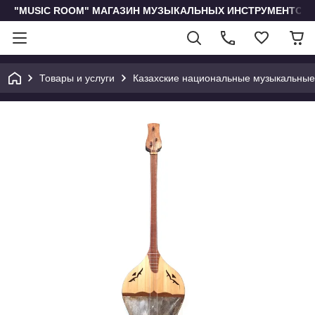
"MUSIC ROOM" МАГАЗИН МУЗЫКАЛЬНЫХ ИНСТРУМЕНТОВ 
Товары и услуги
Казахские национальные музыкальные