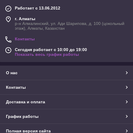
Работает с 13.06.2012
г. Алматы
р-н Алмалинский, ул. Ади Шарипова, д. 100 (цокольный
этаж), Алматы, Казахстан
Контакты
Сегодня работает с 10:00 до 19:00
Показать весь график работы
О нас
Контакты
Доставка и оплата
График работы
Полная версия сайта