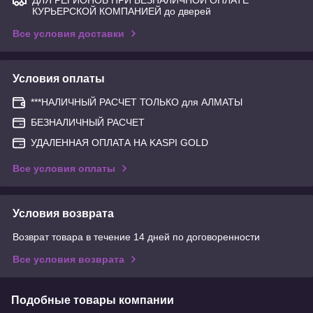
КУРЬЕРСКОЙ КОМПАНИЕЙ до дверей
Все условия доставки
Условия оплаты
***НАЛИЧНЫЙ РАСЧЕТ ТОЛЬКО для АЛМАТЫ
БЕЗНАЛИЧНЫЙ РАСЧЕТ
УДАЛЕННАЯ ОПЛАТА НА KASPI GOLD
Все условия оплаты
Условия возврата
Возврат товара в течение 14 дней по договоренности
Все условия возврата
Подобные товары компании