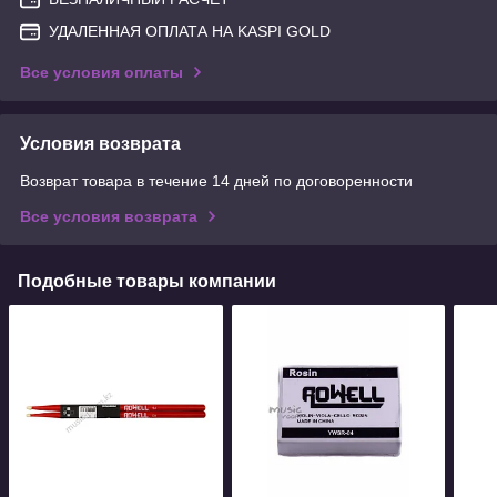
УДАЛЕННАЯ ОПЛАТА НА KASPI GOLD
Все условия оплаты
Условия возврата
Возврат товара в течение 14 дней по договоренности
Все условия возврата
Подобные товары компании