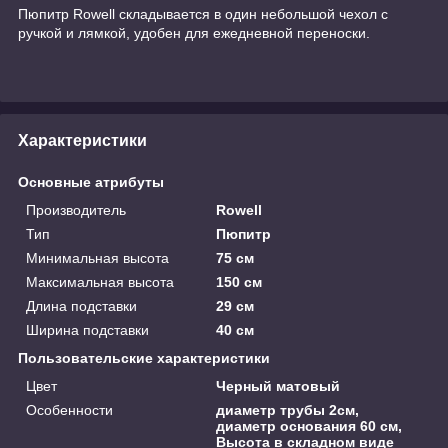
Пюпитр Rowell складывается в один небольшой чехол с
ручкой и лямкой, удобен для ежедневной переноски.
Характеристики
Основные атрибуты
Производитель
Rowell
Тип
Пюпитр
Минимальная высота
75 см
Максимальная высота
150 см
Длина подставки
29 см
Ширина подставки
40 см
Пользовательские характеристики
Цвет
Черный матовый
Особенности
диаметр трубы 2см,
диаметр основания 60 см,
Высота в складном виде