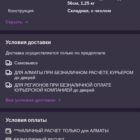
56см, 1,25 кг
Конструкция
Складная, с чехлом
Скрыть
Условия доставки
Доставка осуществляется только по предоплате.
Самовывоз
ДЛЯ АЛМАТЫ ПРИ БЕЗНАЛИЧНОМ РАСЧЕТЕ КУРЬЕРОМ
до дверей
ДЛЯ РЕГИОНОВ ПРИ БЕЗНАЛИЧНОЙ ОПЛАТЕ
КУРЬЕРСКОЙ КОМПАНИЕЙ до дверей
Все условия доставки
Условия оплаты
***НАЛИЧНЫЙ РАСЧЕТ ТОЛЬКО для АЛМАТЫ
БЕЗНАЛИЧНЫЙ РАСЧЕТ