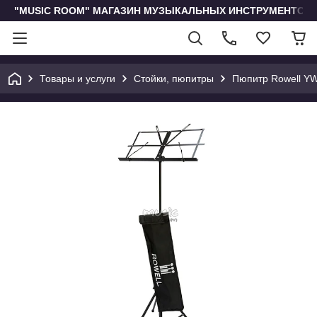
"MUSIC ROOM" МАГАЗИН МУЗЫКАЛЬНЫХ ИНСТРУМЕНТОВ 
Товары и услуги
Стойки, пюпитры
Пюпитр Rowell Y