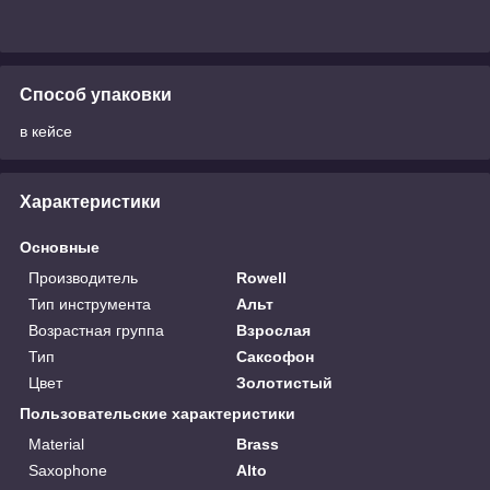
Способ упаковки
в кейсе
Характеристики
Основные
Производитель
Rowell
Тип инструмента
Альт
Возрастная группа
Взрослая
Тип
Саксофон
Цвет
Золотистый
Пользовательские характеристики
Material
Brass
Saxophone
Alto