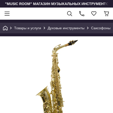
"MUSIC ROOM" МАГАЗИН МУЗЫКАЛЬНЫХ ИНСТРУМЕНТОВ 
Товары и услуги
Духовые инструменты
Саксофоны