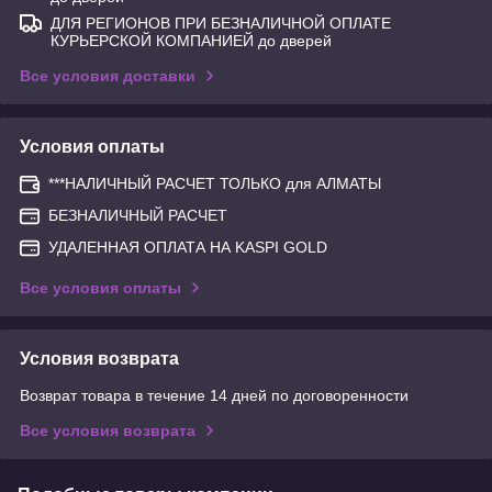
ДЛЯ РЕГИОНОВ ПРИ БЕЗНАЛИЧНОЙ ОПЛАТЕ
КУРЬЕРСКОЙ КОМПАНИЕЙ до дверей
Все условия доставки
Условия оплаты
***НАЛИЧНЫЙ РАСЧЕТ ТОЛЬКО для АЛМАТЫ
БЕЗНАЛИЧНЫЙ РАСЧЕТ
УДАЛЕННАЯ ОПЛАТА НА KASPI GOLD
Все условия оплаты
Условия возврата
Возврат товара в течение 14 дней по договоренности
Все условия возврата