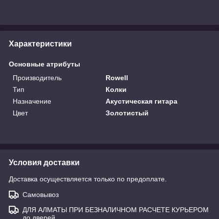
Характеристики
Основные атрибуты
Производитель
Rowell
Тип
Колки
Назначение
Акустическая гитара
Цвет
Золотистый
Условия доставки
Доставка осуществляется только по предоплате.
Самовывоз
ДЛЯ АЛМАТЫ ПРИ БЕЗНАЛИЧНОМ РАСЧЕТЕ КУРЬЕРОМ
до дверей