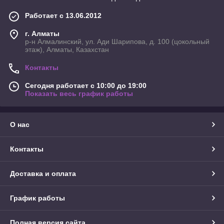
Работает с 13.06.2012
г. Алматы
р-н Алмалинский, ул. Ади Шарипова, д. 100 (цокольный
этаж), Алматы, Казахстан
Контакты
Сегодня работает с 10:00 до 19:00
Показать весь график работы
О нас
Контакты
Доставка и оплата
График работы
Полная версия сайта