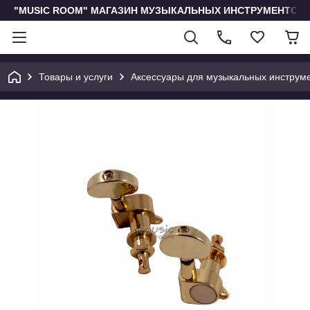
"MUSIC ROOM" МАГАЗИН МУЗЫКАЛЬНЫХ ИНСТРУМЕНТОВ 
Товары и услуги
Аксессуары для музыкальных инструм