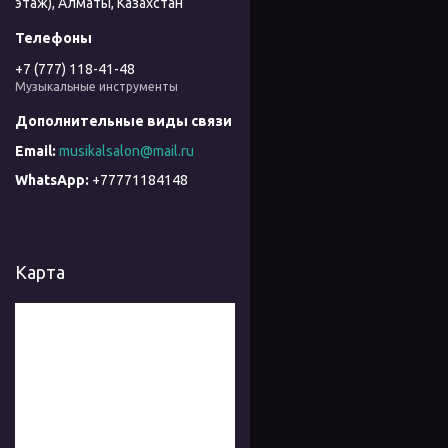
этаж), Алматы, Казахстан
+7 (777) 118-41-48
Музыкальные инструменты
musikalsalon@mail.ru
+77771184148
Карта