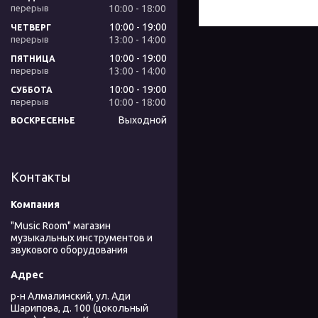
10:00
18:00
10:00
19:00
ЧЕТВЕРГ
13:00
14:00
10:00
19:00
ПЯТНИЦА
13:00
14:00
10:00
19:00
СУББОТА
10:00
18:00
Выходной
ВОСКРЕСЕНЬЕ
Контакты
"Music Room" магазин
музыкальных инструментов и
звукового оборудования
р-н Алмалинский, ул. Ади
Шарипова, д. 100 (цокольный