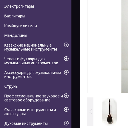
Электрогитары
Бас гитары
Комбоусилители
Мандолины
Казахские национальные
музыкальные инструменты
Чехлы и футляры для
музыкальных инструментов
Аксессуары для музыкальных
инструментов
Струны
Профессиональное звуковое и
световое оборудование
Смычковые инструменты и
аксессуары
Духовые инструменты