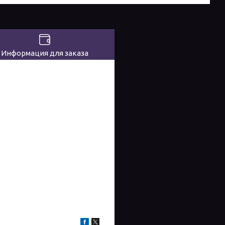
Информация для заказа