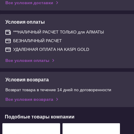
Все условия доставки
Условия оплаты
***НАЛИЧНЫЙ РАСЧЕТ ТОЛЬКО для АЛМАТЫ
БЕЗНАЛИЧНЫЙ РАСЧЕТ
УДАЛЕННАЯ ОПЛАТА НА KASPI GOLD
Все условия оплаты
Условия возврата
Возврат товара в течение 14 дней по договоренности
Все условия возврата
Подобные товары компании