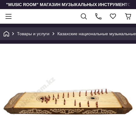
"MUSIC ROOM" МАГАЗИН МУЗЫКАЛЬНЫХ ИНСТРУМЕНТОВ 
Товары и услуги
Казахские национальные музыкальные