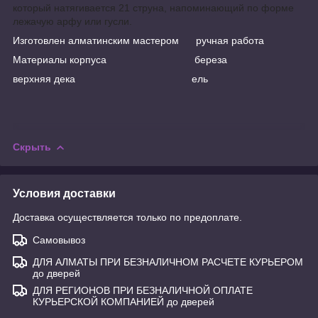
который натягивается 21 струна
, напоминающий по форме
лежачую арфу или гусли.
Изготовлен алматинским мастером ручная работа
Материалы корпуса береза
верхняя дека ель
Скрыть
Условия доставки
Доставка осуществляется только по предоплате.
Самовывоз
ДЛЯ АЛМАТЫ ПРИ БЕЗНАЛИЧНОМ РАСЧЕТЕ КУРЬЕРОМ
до дверей
ДЛЯ РЕГИОНОВ ПРИ БЕЗНАЛИЧНОЙ ОПЛАТЕ
КУРЬЕРСКОЙ КОМПАНИЕЙ до дверей