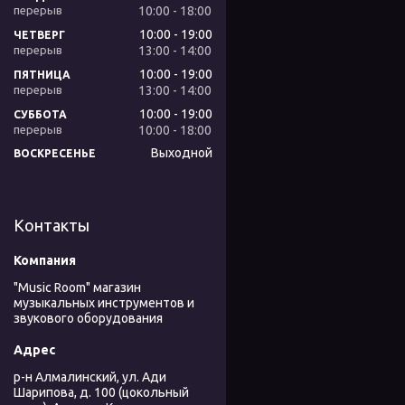
10:00
18:00
10:00
19:00
ЧЕТВЕРГ
13:00
14:00
10:00
19:00
ПЯТНИЦА
13:00
14:00
10:00
19:00
СУББОТА
10:00
18:00
Выходной
ВОСКРЕСЕНЬЕ
Контакты
"Music Room" магазин
музыкальных инструментов и
звукового оборудования
р-н Алмалинский, ул. Ади
Шарипова, д. 100 (цокольный