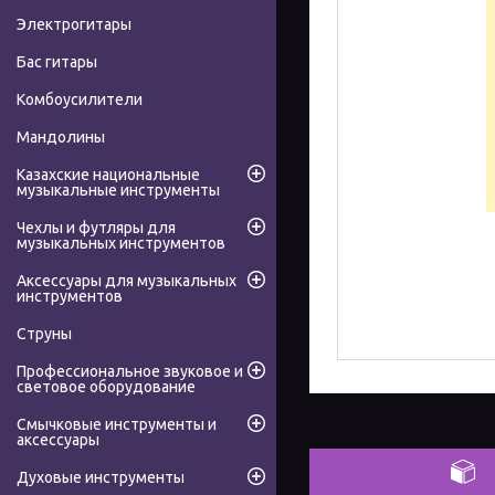
Электрогитары
Бас гитары
Комбоусилители
Мандолины
Казахские национальные
музыкальные инструменты
Чехлы и футляры для
музыкальных инструментов
Аксессуары для музыкальных
инструментов
Струны
Профессиональное звуковое и
световое оборудование
Смычковые инструменты и
аксессуары
Духовые инструменты