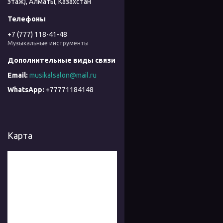
этаж), Алматы, Казахстан
+7 (777) 118-41-48
Музыкальные инструменты
musikalsalon@mail.ru
+77771184148
Карта