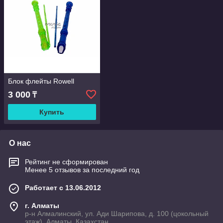
Блок флейты Rowell
3 000
₸
Купить
О нас
Рейтинг не сформирован
Менее 5 отзывов за последний год
Работает с 13.06.2012
г. Алматы
р-н Алмалинский, ул. Ади Шарипова, д. 100 (цокольный
этаж), Алматы, Казахстан