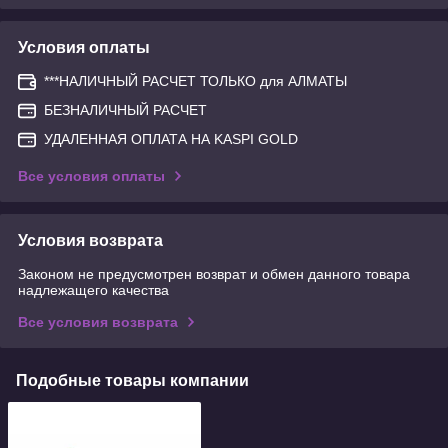
Условия оплаты
***НАЛИЧНЫЙ РАСЧЕТ ТОЛЬКО для АЛМАТЫ
БЕЗНАЛИЧНЫЙ РАСЧЕТ
УДАЛЕННАЯ ОПЛАТА НА KASPI GOLD
Все условия оплаты
Условия возврата
Законом не предусмотрен возврат и обмен данного товара
надлежащего качества
Все условия возврата
Подобные товары компании