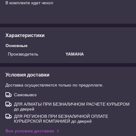
В комплекте идет чехол
Характеристики
Основные
Производитель
YAMAHA
Условия доставки
Доставка осуществляется только по предоплате.
Самовывоз
ДЛЯ АЛМАТЫ ПРИ БЕЗНАЛИЧНОМ РАСЧЕТЕ КУРЬЕРОМ
до дверей
ДЛЯ РЕГИОНОВ ПРИ БЕЗНАЛИЧНОЙ ОПЛАТЕ
КУРЬЕРСКОЙ КОМПАНИЕЙ до дверей
Все условия доставки