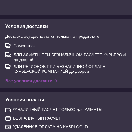
Условия доставки
Доставка осуществляется только по предоплате.
Самовывоз
ДЛЯ АЛМАТЫ ПРИ БЕЗНАЛИЧНОМ РАСЧЕТЕ КУРЬЕРОМ
до дверей
ДЛЯ РЕГИОНОВ ПРИ БЕЗНАЛИЧНОЙ ОПЛАТЕ
КУРЬЕРСКОЙ КОМПАНИЕЙ до дверей
Все условия доставки
Условия оплаты
***НАЛИЧНЫЙ РАСЧЕТ ТОЛЬКО для АЛМАТЫ
БЕЗНАЛИЧНЫЙ РАСЧЕТ
УДАЛЕННАЯ ОПЛАТА НА KASPI GOLD