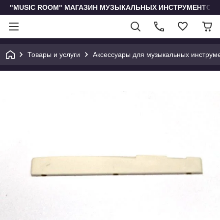
"MUSIC ROOM" МАГАЗИН МУЗЫКАЛЬНЫХ ИНСТРУМЕНТОВ 
Товары и услуги
Аксессуары для музыкальных инструм