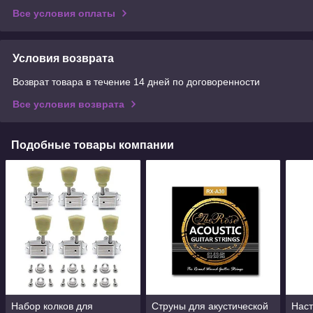
Все условия оплаты
Условия возврата
Возврат товара в течение 14 дней по договоренности
Все условия возврата
Подобные товары компании
Набор колков для
Струны для акустической
Наст