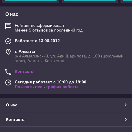
О нас
Рейтинг не сформирован
Менее 5 отзывов за последний год
Работает с 13.06.2012
г. Алматы
р-н Алмалинский, ул. Ади Шарипова, д. 100 (цокольный
этаж), Алматы, Казахстан
Контакты
Сегодня работает с 10:00 до 19:00
Показать весь график работы
О нас
Контакты