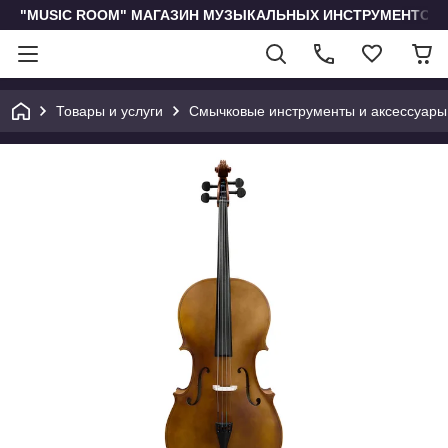
"MUSIC ROOM" МАГАЗИН МУЗЫКАЛЬНЫХ ИНСТРУМЕНТОВ 
Товары и услуги
Смычковые инструменты и аксессуары