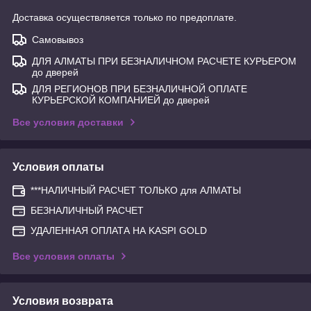
Доставка осуществляется только по предоплате.
Самовывоз
ДЛЯ АЛМАТЫ ПРИ БЕЗНАЛИЧНОМ РАСЧЕТЕ КУРЬЕРОМ
до дверей
ДЛЯ РЕГИОНОВ ПРИ БЕЗНАЛИЧНОЙ ОПЛАТЕ
КУРЬЕРСКОЙ КОМПАНИЕЙ до дверей
Все условия доставки
Условия оплаты
***НАЛИЧНЫЙ РАСЧЕТ ТОЛЬКО для АЛМАТЫ
БЕЗНАЛИЧНЫЙ РАСЧЕТ
УДАЛЕННАЯ ОПЛАТА НА KASPI GOLD
Все условия оплаты
Условия возврата