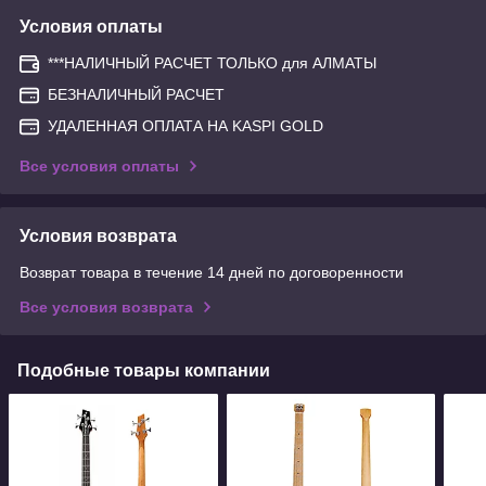
Условия оплаты
***НАЛИЧНЫЙ РАСЧЕТ ТОЛЬКО для АЛМАТЫ
БЕЗНАЛИЧНЫЙ РАСЧЕТ
УДАЛЕННАЯ ОПЛАТА НА KASPI GOLD
Все условия оплаты
Условия возврата
Возврат товара в течение 14 дней по договоренности
Все условия возврата
Подобные товары компании