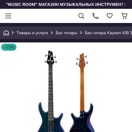
"MUSIC ROOM" МАГАЗИН МУЗЫКАЛЬНЫХ ИНСТРУМЕНТОВ 
Товары и услуги
Бас гитары
Бас-гитара Kaysen KIB 
–33%