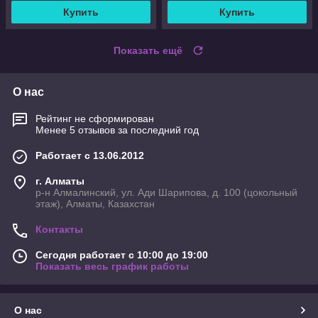
Купить
Купить
Показать ещё
О нас
Рейтинг не сформирован
Менее 5 отзывов за последний год
Работает с 13.06.2012
г. Алматы
р-н Алмалинский, ул. Ади Шарипова, д. 100 (цокольный
этаж), Алматы, Казахстан
Контакты
Сегодня работает с 10:00 до 19:00
Показать весь график работы
О нас