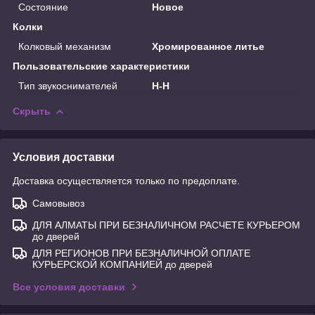
Состояние
Новое
Колки
Колковый механизм
Хромированное литье
Пользовательские характеристики
Тип звукоснимателей
H-H
Скрыть
Условия доставки
Доставка осуществляется только по предоплате.
Самовывоз
ДЛЯ АЛМАТЫ ПРИ БЕЗНАЛИЧНОМ РАСЧЕТЕ КУРЬЕРОМ
до дверей
ДЛЯ РЕГИОНОВ ПРИ БЕЗНАЛИЧНОЙ ОПЛАТЕ
КУРЬЕРСКОЙ КОМПАНИЕЙ до дверей
Все условия доставки