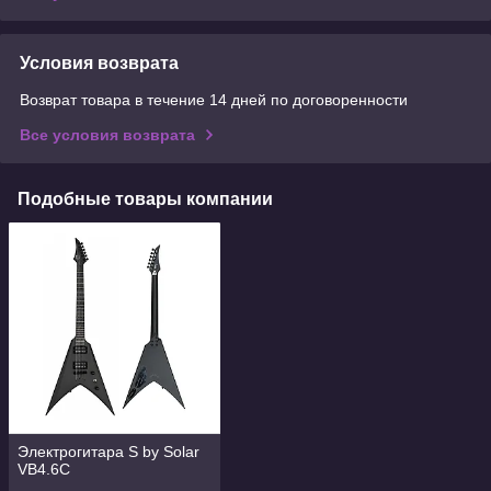
Условия возврата
Возврат товара в течение 14 дней по договоренности
Все условия возврата
Подобные товары компании
Электрогитара S by Solar
VB4.6C