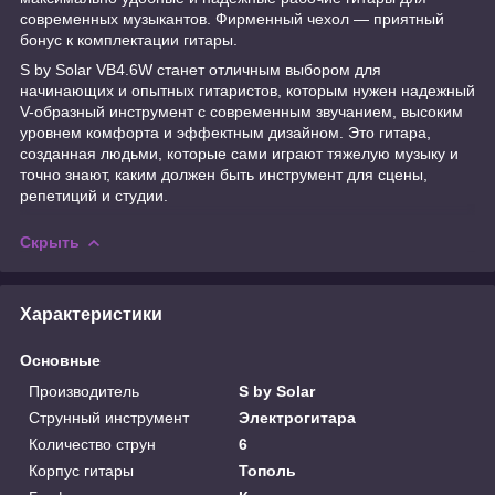
современных музыкантов. Фирменный чехол — приятный
бонус к комплектации гитары.
S by Solar VB4.6W станет отличным выбором для
начинающих и опытных гитаристов, которым нужен надежный
V-образный инструмент с современным звучанием, высоким
уровнем комфорта и эффектным дизайном. Это гитара,
созданная людьми, которые сами играют тяжелую музыку и
точно знают, каким должен быть инструмент для сцены,
репетиций и студии.
Скрыть
Характеристики
Основные
Производитель
S by Solar
Струнный инструмент
Электрогитара
Количество струн
6
Корпус гитары
Тополь