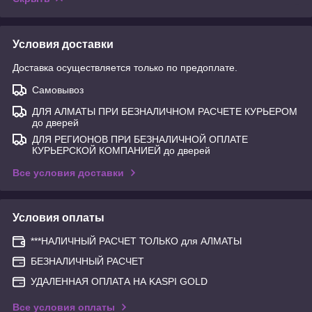
Условия доставки
Доставка осуществляется только по предоплате.
Самовывоз
ДЛЯ АЛМАТЫ ПРИ БЕЗНАЛИЧНОМ РАСЧЕТЕ КУРЬЕРОМ
до дверей
ДЛЯ РЕГИОНОВ ПРИ БЕЗНАЛИЧНОЙ ОПЛАТЕ
КУРЬЕРСКОЙ КОМПАНИЕЙ до дверей
Все условия доставки
Условия оплаты
***НАЛИЧНЫЙ РАСЧЕТ ТОЛЬКО для АЛМАТЫ
БЕЗНАЛИЧНЫЙ РАСЧЕТ
УДАЛЕННАЯ ОПЛАТА НА KASPI GOLD
Все условия оплаты