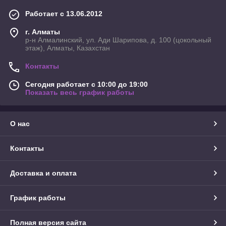
Работает с 13.06.2012
г. Алматы
р-н Алмалинский, ул. Ади Шарипова, д. 100 (цокольный
этаж), Алматы, Казахстан
Контакты
Сегодня работает с 10:00 до 19:00
Показать весь график работы
О нас
Контакты
Доставка и оплата
График работы
Полная версия сайта