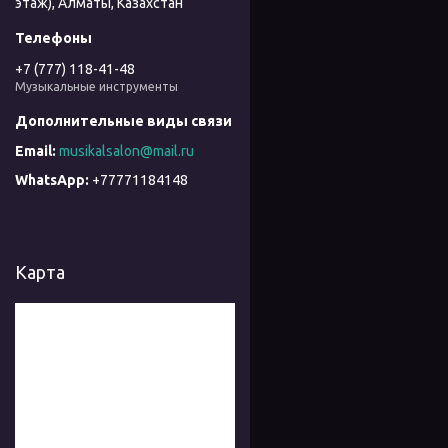
этаж), Алматы, Казахстан
+7 (777) 118-41-48
Музыкальные инструменты
musikalsalon@mail.ru
+77771184148
Карта