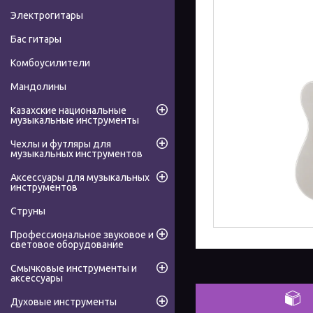
Электрогитары
Бас гитары
Комбоусилители
Мандолины
Казахские национальные
музыкальные инструменты
Чехлы и футляры для
музыкальных инструментов
Аксессуары для музыкальных
инструментов
Струны
Профессиональное звуковое и
световое оборудование
Смычковые инструменты и
аксессуары
Духовые инструменты