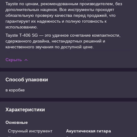
Tayste по ценам, рекомендованным производителем, без
дополнительных наценок. Все инструменты проходят
обязательную проверку качества перед продажей, что
гарантирует их надежность и полную готовность к
использованию.
Tayste T-406 SG — это удачное сочетание компактности,
сдержанного дизайна, нестандартных решений и
качественного звучания по доступной цене.
Скрыть
Способ упаковки
в коробке
Характеристики
Основные
Струнный инструмент
Акустическая гитара