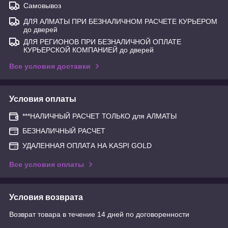
Самовывоз
ДЛЯ АЛМАТЫ ПРИ БЕЗНАЛИЧНОМ РАСЧЕТЕ КУРЬЕРОМ
до дверей
ДЛЯ РЕГИОНОВ ПРИ БЕЗНАЛИЧНОЙ ОПЛАТЕ
КУРЬЕРСКОЙ КОМПАНИЕЙ до дверей
Все условия доставки
Условия оплаты
***НАЛИЧНЫЙ РАСЧЕТ ТОЛЬКО для АЛМАТЫ
БЕЗНАЛИЧНЫЙ РАСЧЕТ
УДАЛЕННАЯ ОПЛАТА НА KASPI GOLD
Все условия оплаты
Условия возврата
Возврат товара в течение 14 дней по договоренности