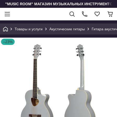
"MUSIC ROOM" МАГАЗИН МУЗЫКАЛЬНЫХ ИНСТРУМЕНТОВ 
Товары и услуги
Акустические гитары
Гитара акусти
–23%