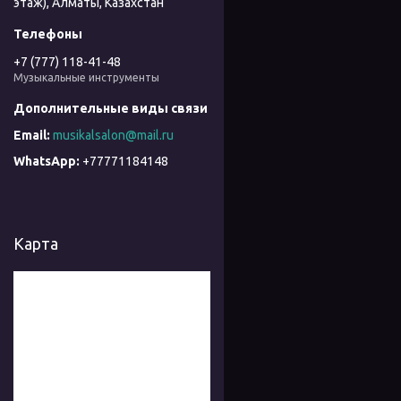
этаж), Алматы, Казахстан
+7 (777) 118-41-48
Музыкальные инструменты
musikalsalon@mail.ru
+77771184148
Карта