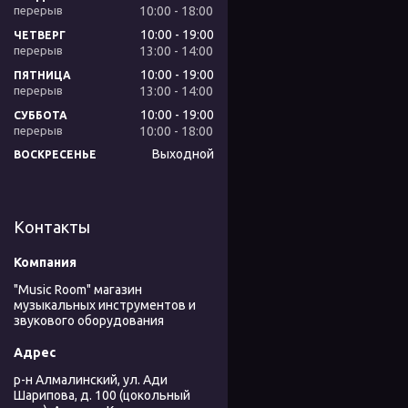
10:00
18:00
10:00
19:00
ЧЕТВЕРГ
13:00
14:00
10:00
19:00
ПЯТНИЦА
13:00
14:00
10:00
19:00
СУББОТА
10:00
18:00
Выходной
ВОСКРЕСЕНЬЕ
Контакты
"Music Room" магазин
музыкальных инструментов и
звукового оборудования
р-н Алмалинский, ул. Ади
Шарипова, д. 100 (цокольный