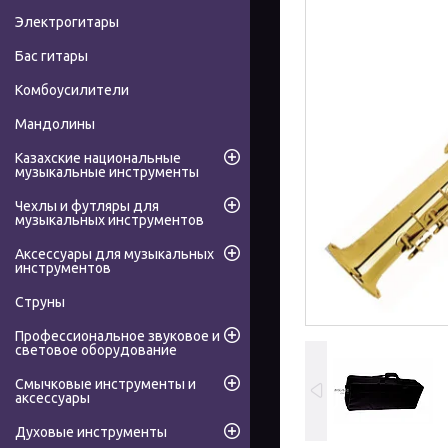
Электрогитары
Бас гитары
Комбоусилители
Мандолины
Казахские национальные
музыкальные инструменты
Чехлы и футляры для
музыкальных инструментов
Аксессуары для музыкальных
инструментов
Струны
Профессиональное звуковое и
световое оборудование
Смычковые инструменты и
аксессуары
Духовые инструменты