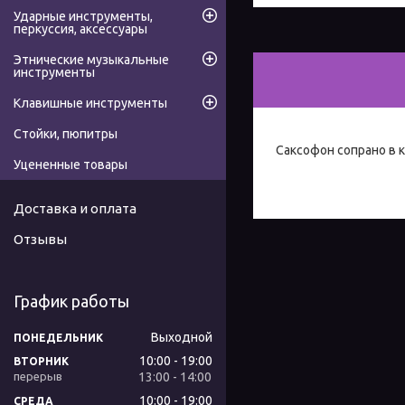
Ударные инструменты,
перкуссия, аксессуары
Этнические музыкальные
инструменты
Клавишные инструменты
Стойки, пюпитры
Саксофон сопрано в 
Уцененные товары
Доставка и оплата
Отзывы
График работы
Выходной
ПОНЕДЕЛЬНИК
10:00
19:00
ВТОРНИК
13:00
14:00
10:00
19:00
СРЕДА