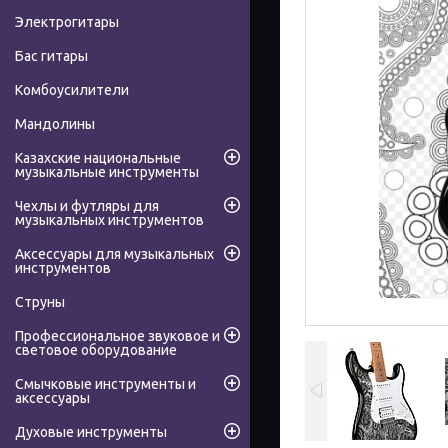
Электрогитары
Бас гитары
Комбоусилители
Мандолины
Казахские национальные
музыкальные инструменты
Чехлы и футляры для
музыкальных инструментов
Аксессуары для музыкальных
инструментов
Струны
Профессиональное звуковое и
световое оборудование
Смычковые инструменты и
аксессуары
Духовые инструменты