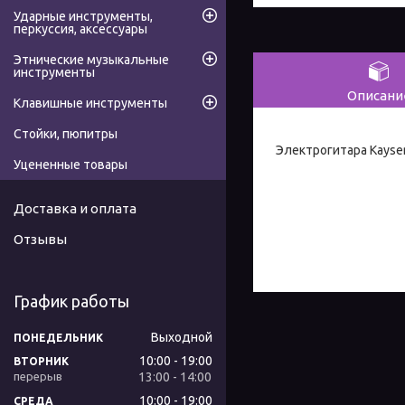
Ударные инструменты,
перкуссия, аксессуары
Этнические музыкальные
инструменты
Описани
Клавишные инструменты
Стойки, пюпитры
Электрогитара Kaysen
Уцененные товары
Доставка и оплата
Отзывы
График работы
Выходной
ПОНЕДЕЛЬНИК
10:00
19:00
ВТОРНИК
13:00
14:00
10:00
19:00
СРЕДА