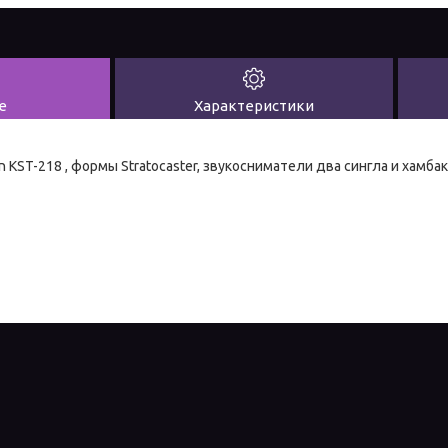
е
Характеристики
 KST-218 , формы Stratocaster, звукосниматели два сингла и хамбак