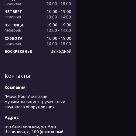
10:00
18:00
10:00
19:00
ЧЕТВЕРГ
13:00
14:00
10:00
19:00
ПЯТНИЦА
13:00
14:00
10:00
19:00
СУББОТА
10:00
18:00
Выходной
ВОСКРЕСЕНЬЕ
Контакты
"Music Room" магазин
музыкальных инструментов и
звукового оборудования
р-н Алмалинский, ул. Ади
Шарипова, д. 100 (цокольный