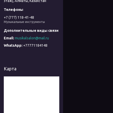
этаж), Алматы, Казахстан
+7 (777) 118-41-48
Музыкальные инструменты
musikalsalon@mail.ru
+77771184148
Карта