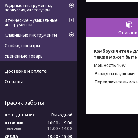
Ударные инструменты,
перкуссия, аксессуары
Этнические музыкальные
инструменты
Описани
Клавишные инструменты
Стойки, пюпитры
Комбоусилитель дл
Уцененные товары
также может быть 
Мощность 10W
Доставка и оплата
Выход на наушники
Отзывы
Переключатель искаже
График работы
Выходной
ПОНЕДЕЛЬНИК
10:00
19:00
ВТОРНИК
13:00
14:00
10:00
19:00
СРЕДА