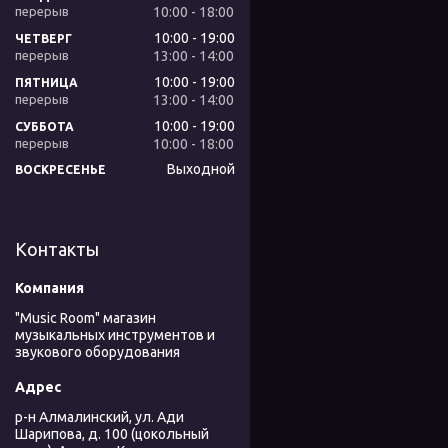
10:00
18:00
10:00
19:00
ЧЕТВЕРГ
13:00
14:00
10:00
19:00
ПЯТНИЦА
13:00
14:00
10:00
19:00
СУББОТА
10:00
18:00
Выходной
ВОСКРЕСЕНЬЕ
Контакты
"Music Room" магазин
музыкальных инструментов и
звукового оборудования
р-н Алмалинский, ул. Ади
Шарипова, д. 100 (цокольный