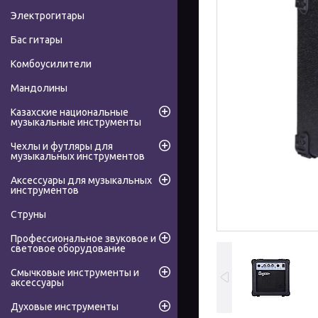
Электрогитары
Бас гитары
Комбоусилители
Мандолины
Казахские национальные
музыкальные инструменты
Чехлы и футляры для
музыкальных инструментов
Аксессуары для музыкальных
инструментов
Струны
Профессиональное звуковое и
световое оборудование
Смычковые инструменты и
аксессуары
Духовые инструменты