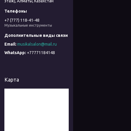
этаж), Алматы, Казахстан
+7 (777) 118-41-48
Музыкальные инструменты
musikalsalon@mail.ru
+77771184148
Карта